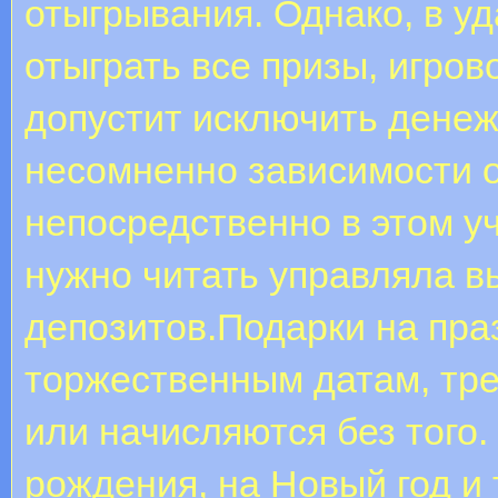
отыгрывания. Однако, в уд
отыграть все призы, игро
допустит исключить дене
несомненно зависимости о
непосредственно в этом у
нужно читать управляла 
депозитов.Подарки на пра
торжественным датам, тр
или начисляются без того.
рождения, на Новый год и 