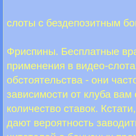
слоты с бездепозитным бо
Фриспины. Бесплатные вр
применения в видео-слота
обстоятельства - они час
зависимости от клуба вам
количество ставок. Кстат
дают вероятность заводит