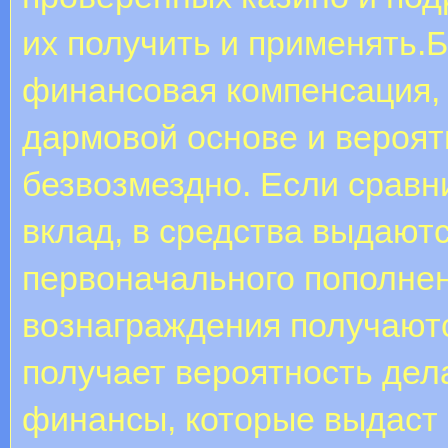
их получить и применять.
финансовая компенсация,
дармовой основе и вероят
безвозмездно. Если сравн
вклад, в средства выдают
первоначального пополнен
вознаграждения получаютс
получает вероятность дел
финансы, которые выдаст 