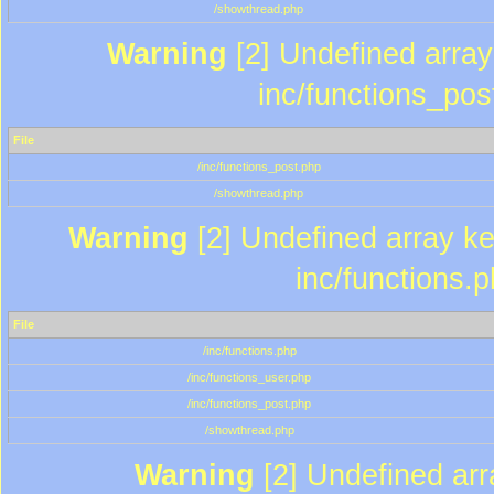
/showthread.php
Warning
[2] Undefined array 
inc/functions_pos
File
/inc/functions_post.php
/showthread.php
Warning
[2] Undefined array key
inc/functions.
File
/inc/functions.php
/inc/functions_user.php
/inc/functions_post.php
/showthread.php
Warning
[2] Undefined array