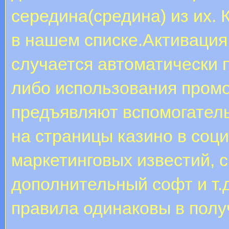
середина(средина) из их.
в нашем списке.Активация
случается автоматически 
либо использования промо
предъявляют вспомогатель
на страницы казино в соц
маркетинговых известий, с
дополнительный софт и т.
правила одинаковы в полу