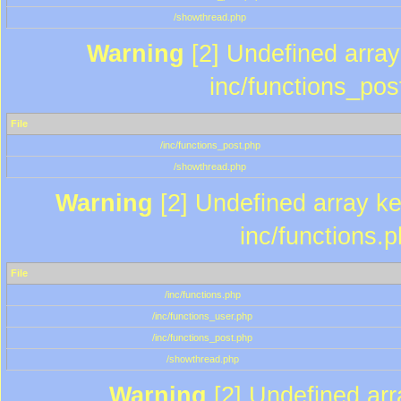
/showthread.php
Warning
[2] Undefined array 
inc/functions_pos
File
/inc/functions_post.php
/showthread.php
Warning
[2] Undefined array key
inc/functions.
File
/inc/functions.php
/inc/functions_user.php
/inc/functions_post.php
/showthread.php
Warning
[2] Undefined array