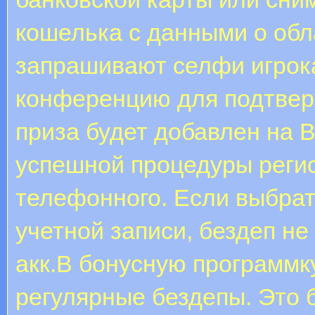
кошелька с данными о обл
запрашивают селфи игрока
конференцию для подтвер
приза будет добавлен на 
успешной процедуры реги
телефонного. Если выбрат
учетной записи, бездеп н
акк.В бонусную программк
регулярные бездепы. Это