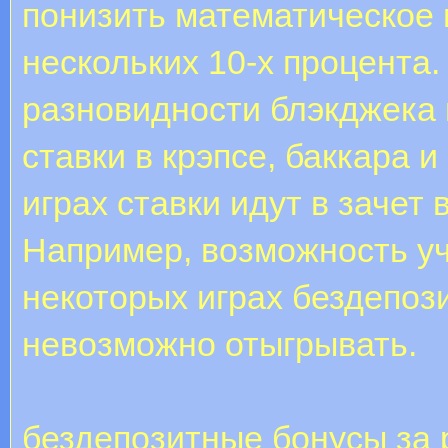
понизить математическое
нескольких 10-х процента.
разновидности блэкджека 
ставки в крэпсе, баккара и
играх ставки идут в зачет
Например, возможность у
некоторых играх бездепо
невозможно отыгрывать.
бездепозитные бонусы за 