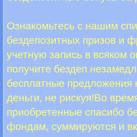
Ознакомьтесь с нашим сп
бездепозитных призов и ф
учетную запись в всяком о
получите бездеп незамед
бесплатные предложения 
деньги, не рискуя!Во врем
приобретенные спасибо б
фондам, суммируются и в