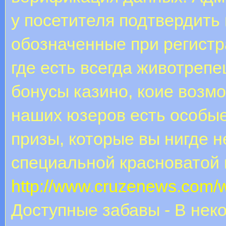
у посетителя подтвердить
обозначенные при регистр
где есть всегда животреп
бонусы казино, коие возм
наших юзеров есть особы
призы, которые вы нигде 
специальной красноватой 
http://www.cruzenews.com/w
Доступные забавы - В нек