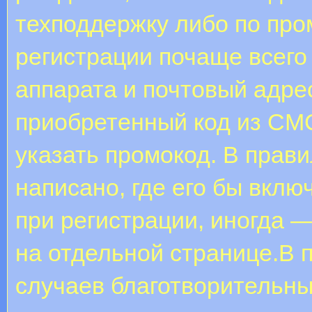
техподдержку либо по про
регистрации почаще всего
аппарата и почтовый адрес
приобретенный код из СМС
указать промокод. В прав
написано, где его бы вклю
при регистрации, иногда —
на отдельной странице.В
случаев благотворительны