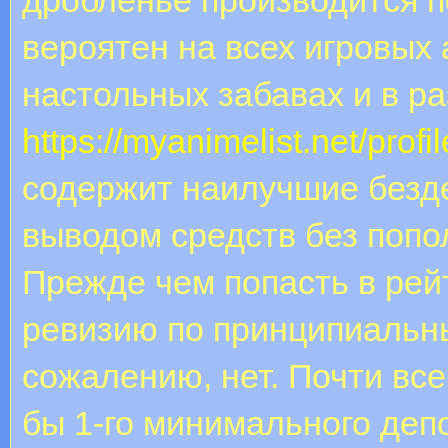
вероятен на всех игровых 
настольных забавах и в ра
https://myanimelist.net/prof
содержит наилучшие безд
выводом средств без попо
Прежде чем попасть в рей
ревизию по принципиальн
сожалению, нет. Почти все
бы 1-го минимального деп