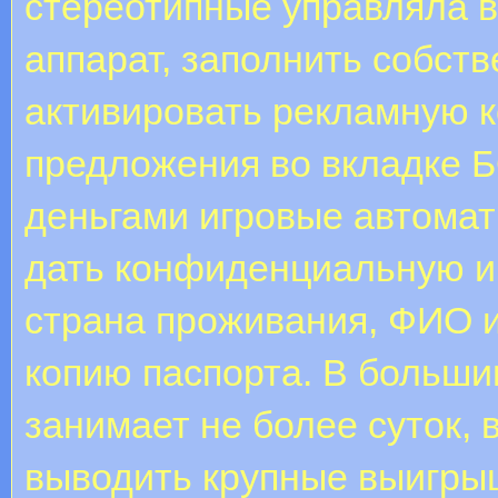
стереотипные управляла вх
аппарат, заполнить собст
активировать рекламную к
предложения во вкладке 
деньгами игровые автомат
дать конфиденциальную и
страна проживания, ФИО и 
копию паспорта. В больши
занимает не более суток, 
выводить крупные выигры