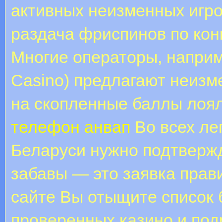
активных неизменных игр
раздача фриспинов по кон
Многие операторы, наприм
Casino) предлагают неизм
на скопленные баллы лоя
телефон анвап
Во всех ле
Беларуси нужно подтверж
забавы — это заявка прави
сайте Вы отыщите список 
проверенных казино и по