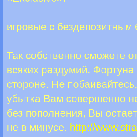
игровые с бездепозитным 
Так собственно сможете о
всяких раздумий. Фортуна
стороне. Не побаивайтесь,
убытка Вам совершенно не
без пополнения, Вы остает
не в минусе.
http://www.stra