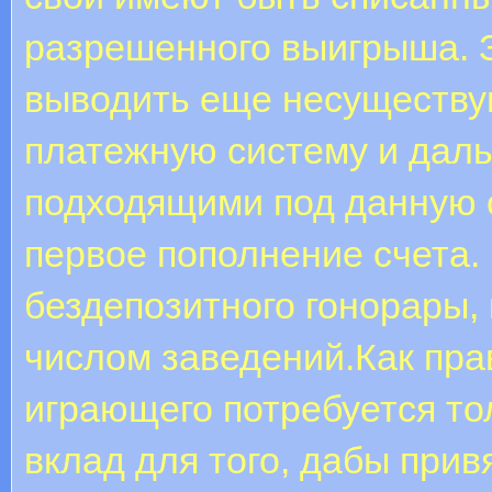
разрешенного выигрыша. 
выводить еще несуществ
платежную систему и даль
подходящими под данную 
первое пополнение счета.
бездепозитного гонорары,
числом заведений.Как пра
играющего потребуется то
вклад для того, дабы прив