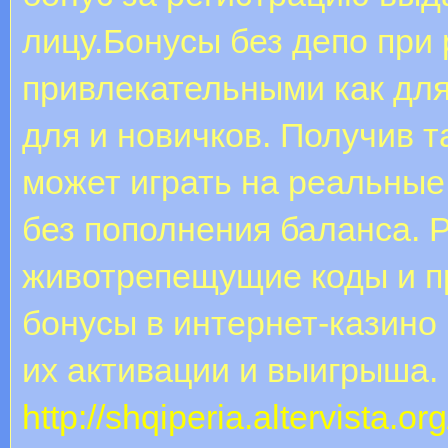
лицу.Бонусы без депо при
привлекательными как для
для и новичков. Получив т
может играть на реальные
без пополнения баланса. Р
животрепещущие коды и п
бонусы в интернет-казино 
их активации и выигрыша.
http://shqiperia.altervista