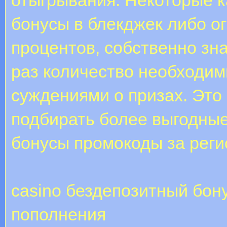
бонусы в блекджек либо о
процентов, собственно зна
раз количество необходим
суждениями о призах. Это
подбирать более выгодны
бонусы промокоды за рег
casino бездепозитный бон
пополнения