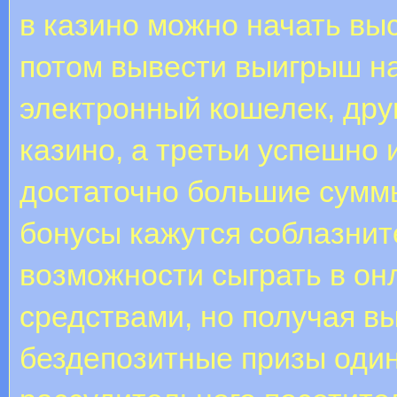
в казино можно начать выс
потом вывести выигрыш на
электронный кошелек, дру
казино, а третьи успешно 
достаточно большие сумм
бонусы кажутся соблазнит
возможности сыграть в онл
средствами, но получая в
бездепозитные призы оди