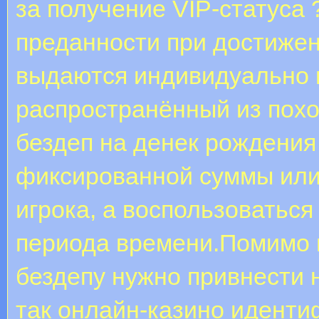
за получение VIP-статуса
преданности при достижен
выдаются индивидуально 
распространённый из похо
бездеп на денек рождения
фиксированной суммы или
игрока, а воспользоватьс
периода времени.Помимо п
бездепу нужно привнести 
так онлайн-казино идент