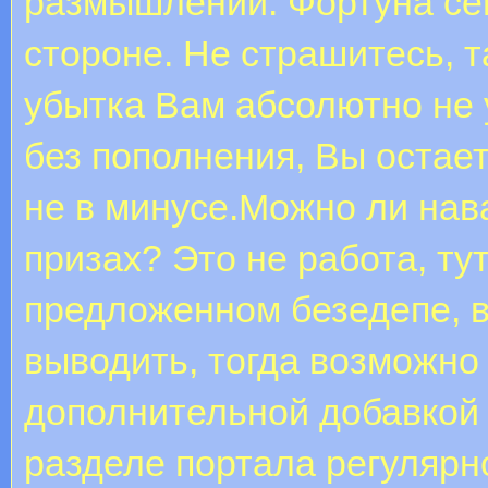
размышлений. Фортуна се
стороне. Не страшитесь, т
убытка Вам абсолютно не 
без пополнения, Вы остает
не в минусе.Можно ли нав
призах? Это не работа, тут
предложенном безедепе, в
выводить, тогда возможно 
дополнительной добавкой
разделе портала регулярн