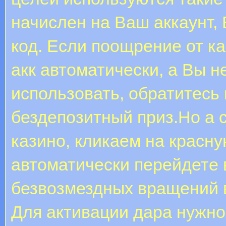
начислен на Ваш аккаунт,
код. Если поощрение от к
акк автоматически, а Вы н
использовать, обратитесь 
бездепозитный приз.Но а 
казино, кликаем на красн
автоматически перейдете в
безвозмездных вращений в
Для активации дара нужно