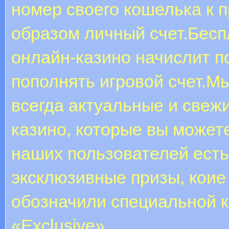
номер своего кошелька к
образом личный счет.Бесп
онлайн-казино начислит п
пополнять игровой счет.Мы
всегда актуальные и свеж
казино, которые вы может
наших пользователей ест
эксклюзивные призы, коие
обозначили специальной 
«Exclusive».