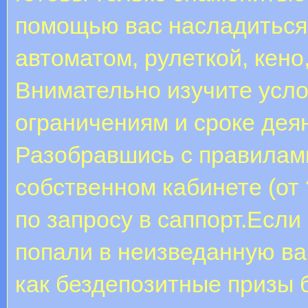
помощью вас насладиться 
автоматом, рулеткой, кено
Внимательно изучите усл
ограничениям и сроке дея
Разобравшись с правилами
собственном кабинете (от
по запросу в саппорт.Если
попали в неизведанную ва
как бездепозитные призы 