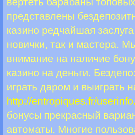
вертеть барабаны топовых
представлены бездепозитн
казино редчайшая заслуга 
новички, так и мастера. 
внимание на наличие бону
казино на деньги. Бездепо
играть даром и выиграть 
http://entropiques.fr/userin
бонусы прекрасный вариан
автоматы. Многие пользов