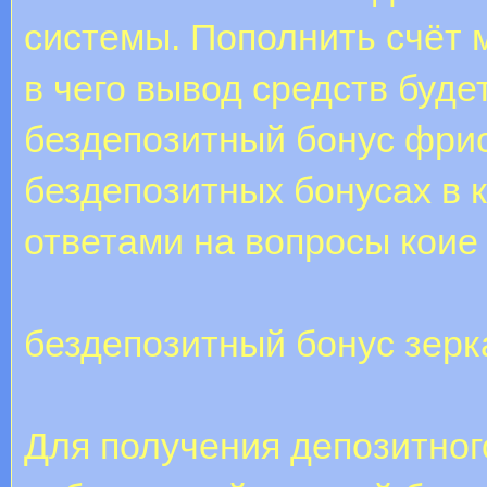
системы. Пополнить счёт 
в чего вывод средств будет
бездепозитный бонус фри
бездепозитных бонусах в 
ответами на вопросы коие
бездепозитный бонус зерк
Для получения депозитног