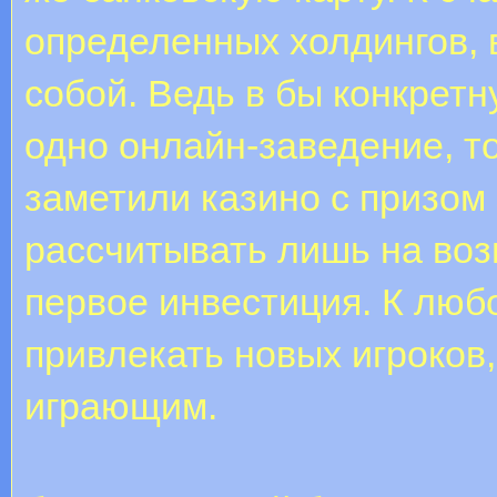
определенных холдингов, 
собой. Ведь в бы конкрет
одно онлайн-заведение, т
заметили казино с призом
рассчитывать лишь на воз
первое инвестиция. К люб
привлекать новых игроков, 
играющим.