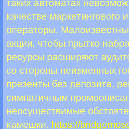
таких автоматах невозмо
качестве маркетингового 
операторы. Малоизвестны
акции, чтобы прытко набр
ресурсы расширяют аудит
со стороны неизменных го
презенты без депозита, ре
симпатичным промоописан
неосуществимые обстояте
камешки.
https://bridgemos