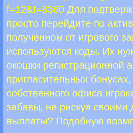
f=12&t=8360
Для подтверж
просто перейдите по актив
полученном от игрового з
используются коды. Их ну
окошки регистрационной ан
пригласительных бонусах,
собственного офиса игрок
забавы, не рискуя своими 
выплаты? Подобную возмо