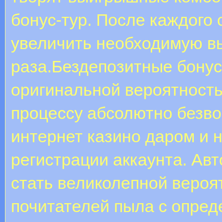
бонус-тур. После каждого 
увеличить необходимую в
раза.Бездепозитные бонус
оригинальной вероятность
процессу абсолютно безво
интернет казино даром и 
регистрации аккаунта. Авт
стать великолепной вероя
почитателей пыла с опре