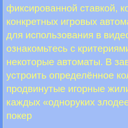
фиксированной ставкой, к
конкретных игровых авто
для использования в виде
ознакомьтесь с критериям
некоторые автоматы. В зав
устроить определённое кол
продвинутые игорные жил
каждых «одноруких злодее
покер