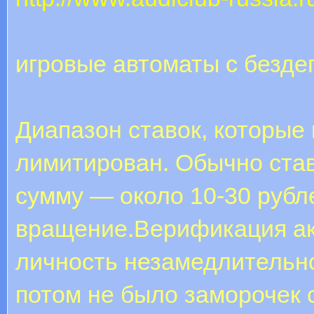
игровые автоматы с безд
Диапазон ставок, которые 
лимитирован. Обычно ста
сумму — около 10-30 рубл
вращение.Верификация ак
личность незамедлительно
потом не было заморочек 