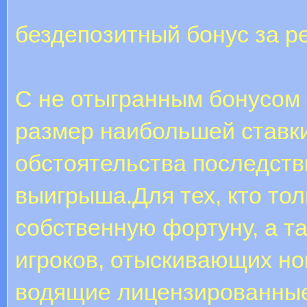
бездепозитный бонус за р
С не отыгранным бонусом
размер наибольшей ставки
обстоятельства последст
выигрыша.Для тех, кто то
собственную фортуну, а 
игроков, отыскивающих н
водящие лицензированные