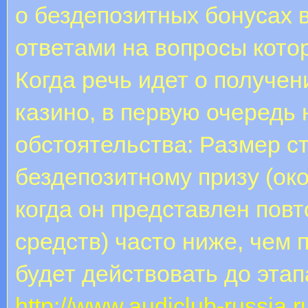
о бездепозитных бонусах 
ответами на вопросы кото
Когда речь идет о получен
казино, в первую очередь
обстоятельства: Размер с
бездепозитному призу (око
когда он представлен по
средств) часто ниже, чем 
будет действовать до эта
http://www.audiclub-russia.