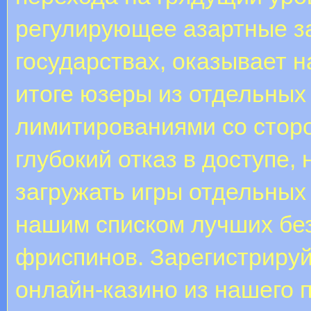
регулирующее азартные з
государствах, оказывает 
итоге юзеры из отдельных
лимитированиями со сторо
глубокий отказ в доступе,
загружать игры отдельных
нашим списком лучших бе
фриспинов. Зарегистрируй
онлайн-казино из нашего п