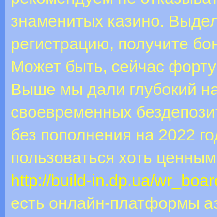
знаменитых казино. Выдел
регистрацию, получите бон
Может быть, сейчас форту
Выше мы дали глубокий н
своевременных бездепозит
без пополнения на 2022 го
пользоваться хоть ценным
http://build-in.dp.ua/wr_boar
есть онлайн-платформы аз