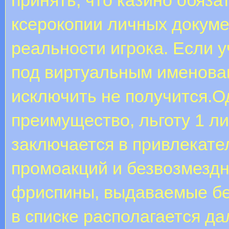
ксерокопии личных докуме
реальности игрока. Если 
под виртуальным именова
исключить не получится.О
преимущество, льготу 1 л
заключается в привлекате
промоакций и безвозмездн
фриспины, выдаваемые без
в списке располагается да