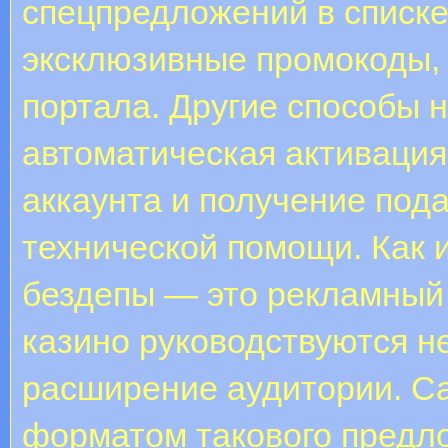
спецпредложений в списке
эксклюзивные промокоды, 
портала. Другие способы 
автоматическая активация
аккаунта и получение пода
технической помощи. Как 
бездепы — это рекламный 
казино руководствуются н
расширение аудитории. 
форматом такового предл