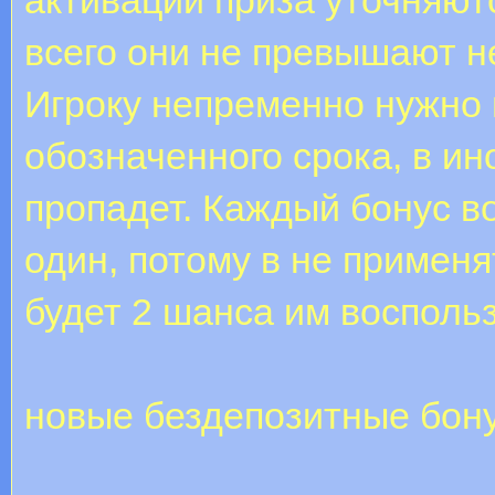
всего они не превышают н
Игроку непременно нужно 
обозначенного срока, в ин
пропадет. Каждый бонус в
один, потому в не применят
будет 2 шанса им восполь
новые бездепозитные бон