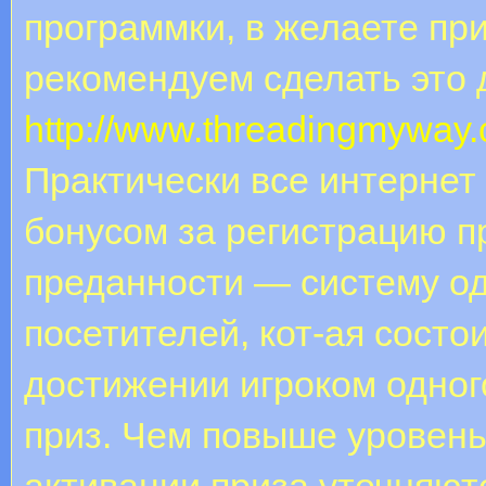
программки, в желаете при
рекомендуем сделать это 
http://www.threadingmyway.c
Практически все интернет
бонусом за регистрацию п
преданности — систему о
посетителей, кот-ая состо
достижении игроком одного
приз. Чем повыше уровен
активации приза уточняют