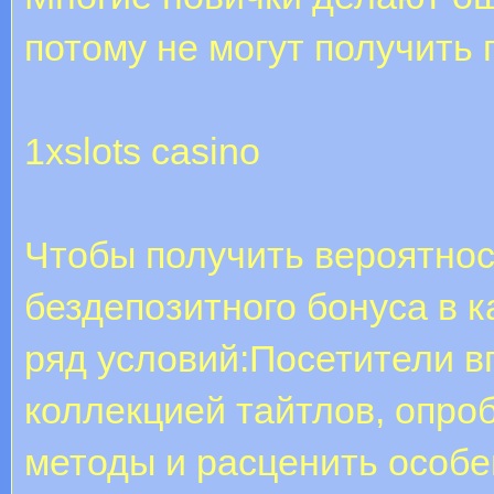
потому не могут получить 
1xslots casino
Чтобы получить вероятнос
бездепозитного бонуса в 
ряд условий:Посетители в
коллекцией тайтлов, опро
методы и расценить особе