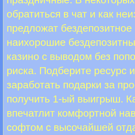
обратиться в чат и как не
предложат бездепозитное
наихорошие бездепозитны
казино с выводом без поп
риска. Подберите ресурс и
заработать подарки за про
получить 1-ый выигрыш. К
впечатлит комфортной на
софтом с высочайшей отд