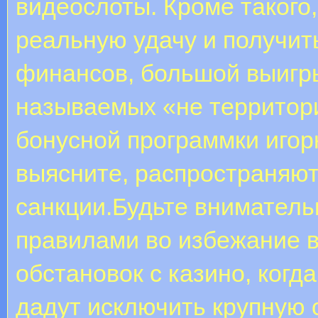
видеослоты. Кроме такого
реальную удачу и получит
финансов, большой выигр
называемых «не территори
бонусной программки игор
выясните, распространяют
санкции.Будьте вниматель
правилами во избежание 
обстановок с казино, когд
дадут исключить крупную