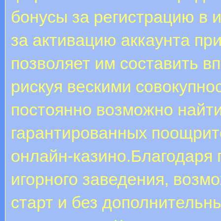
бонусы за регистрацию в 
за активацию аккаунта при
позволяет им составить в
рискуя вескими совокупно
постоянно возможно найти
гарантированных поощрит
онлайн-казино.Благодаря 
игорного заведения, возм
старт и без дополнительн