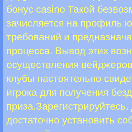
бонус casino Такой безво
зачисляется на профиль ю
требований и предназнача
процесса. Вывод этих воз
осуществления вейджеров
клубы настоятельно свиде
игрока для получения без
приза.Зарегистрируйтесь.
достаточно установить со