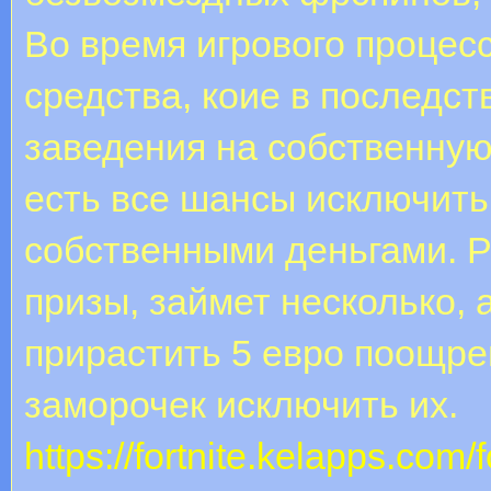
Во время игрового процес
средства, коие в последс
заведения на собственную
есть все шансы исключить
собственными деньгами. Р
призы, займет несколько, 
прирастить 5 евро поощрен
заморочек исключить их.
https://fortnite.kelapps.com