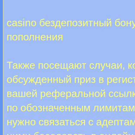
casino бездепозитный бон
пополнения
Также посещают случаи, к
обсужденный приз в регис
вашей реферальной ссылке
по обозначенным лимитам
нужно связаться с адептам