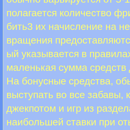
полагается количество фр
бить3 их начисление на н
вращения предоставляются
ый указывается в правила
маленькая сумма средств 
На бонусные средства, о
выступать во все забавы, 
джекпотом и игр из раздел
наибольшей ставки при о