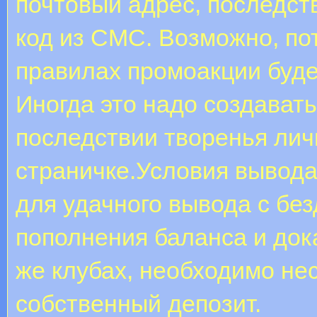
почтовый адрес, последст
код из СМС. Возможно, по
правилах промоакции будет
Иногда это надо создавать
последствии творенья лич
страничке.Условия вывода
для удачного вывода с бе
пополнения баланса и док
же клубах, необходимо не
собственный депозит.