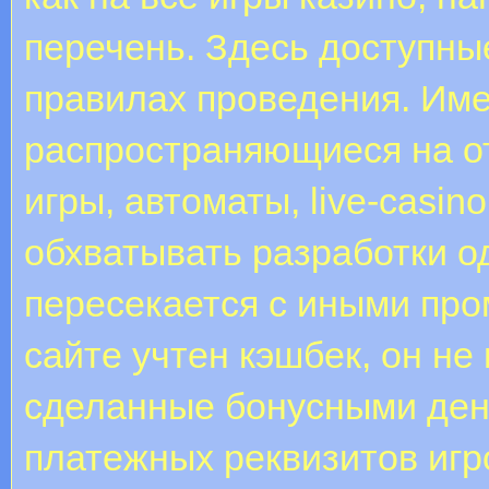
перечень. Здесь доступны
правилах проведения. Име
распространяющиеся на о
игры, автоматы, live-casi
обхватывать разработки о
пересекается с иными про
сайте учтен кэшбек, он не 
сделанные бонусными ден
платежных реквизитов игр