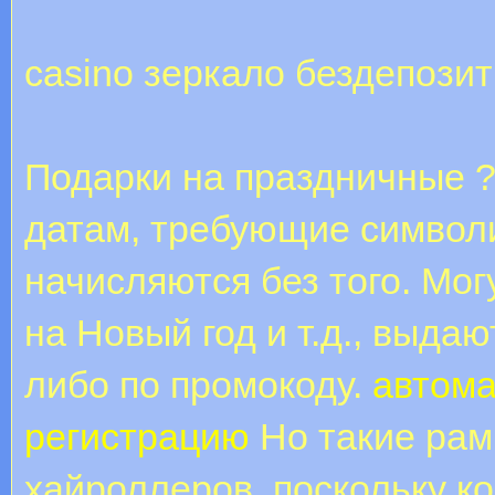
casino зеркало бездепози
Подарки на праздничные 
датам, требующие символ
начисляются без того. Мог
на Новый год и т.д., выда
либо по промокоду.
автома
регистрацию
Но такие рам
хайроллеров, поскольку к