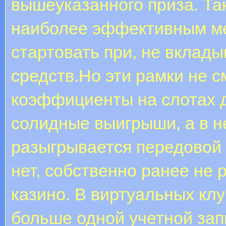
вышеуказанного приза. Та
наиболее эффективным м
стартовать при, не вклад
средств.Но эти рамки не 
коэффициенты на слотах 
солидные выигрыши, а в н
разыгрывается передовой 
нет, собственно ранее не
казино. В виртуальных кл
больше одной учетной зап