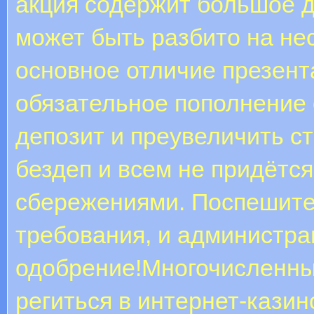
акция содержит большое д
может быть разбито на не
основное отличие презента
обязательное пополнение 
депозит и преувеличить с
бездеп и всем не придётс
сбережениями. Поспешите
требования, и администра
одобрение!Многочисленные
региться в интернет-казин