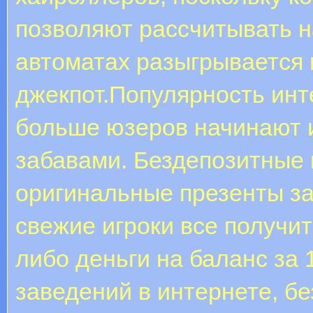
позволяют рассчитывать н
автоматах разыгрывается
джекпот.Популярность инте
больше юзеров начинают 
забавами. Бездепозитные п
оригинальные презенты за
свежие игроки все получи
либо деньги на баланс за 
заведений в интернете, б