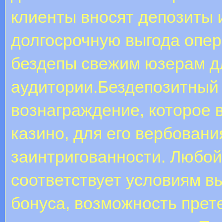
клиенты вносят депозиты 
долгосрочную выгода опер
бездепы свежим юзерам д
аудитории.Бездепозитный 
вознаграждение, которое 
казино, для его вербовани
заинтригованности. Любой
соответствует условиям в
бонуса, возможность прет