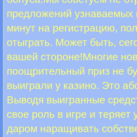
предложений узнаваемых 
минут на регистрацию, пол
отыграть. Может быть, се
вашей стороне!Многие нов
поощрительный приз не бу
выиграли у казино. Это а
Выводя выигранные средст
свое роль в игре и теряет
даром наращивать собств