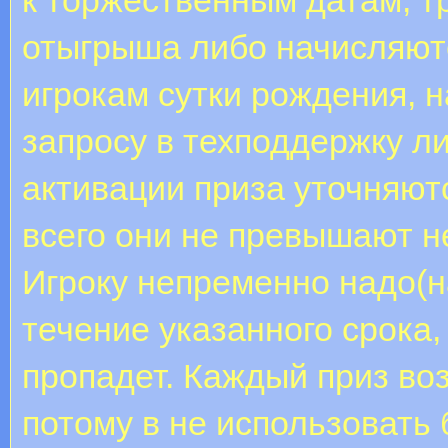
отыгрыша либо начисляютс
игрокам сутки рождения, н
запросу в техподдержку л
активации приза уточняют
всего они не превышают н
Игроку непременно надо(н
течение указанного срока,
пропадет. Каждый приз во
потому в не использовать б