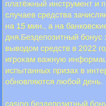
платёжный инструмент и п
случаев средства зачисля
на 15 мин., а на банковски
дня.Бездепозитный бонус 
выводом средств в 2022 г
игрокам важную информац
испытанных призах в инте
обновляются любой день.
casino бездепозитный бон