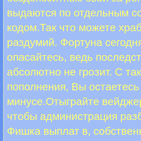
выдаются по отдельным с
кодом.Так что можете храб
раздумий. Фортуна сегодн
опасайтесь, ведь последст
абсолютно не грозит. С та
пополнения, Вы остаетесь 
минусе.Отыграйте вейдже
чтобы администрация раз
Фишка выплат в, собствен