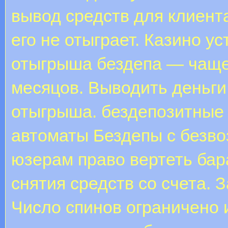
вывод средств для клиента
его не отыграет. Казино у
отыгрыша бездепа — чаще 
месяцов. Выводить деньги
отыгрыша. бездепозитные
автоматы Бездепы с безв
юзерам право вертеть бар
снятия средств со счета. 
Число спинов ограничено 