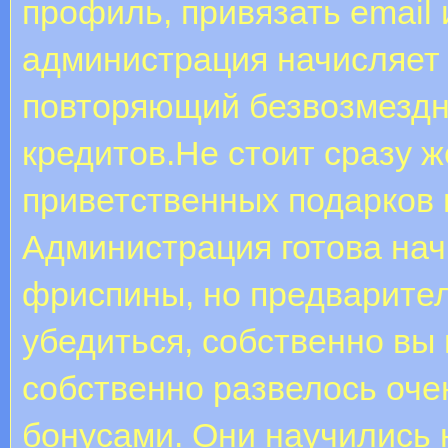
профиль, привязать email 
администрация начисляет
повторяющий безвозмездн
кредитов.Не стоит сразу ж
приветственных подарков 
Администрация готова нач
фриспины, но предварите
убедиться, собственно вы 
собственно развелось оче
бонусами. Они научились 