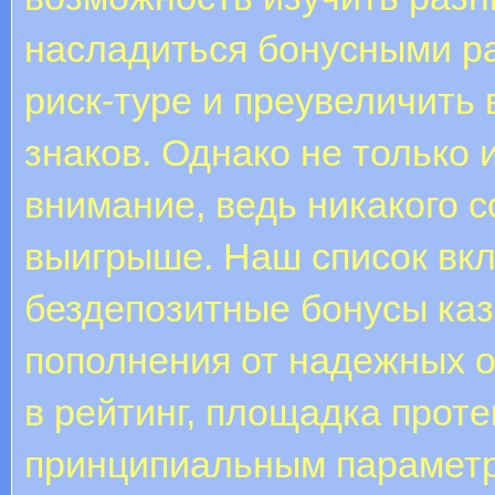
насладиться бонусными ра
риск-туре и преувеличить
знаков. Однако не только 
внимание, ведь никакого 
выигрыше. Наш список вк
бездепозитные бонусы каз
пополнения от надежных о
в рейтинг, площадка проте
принципиальным параметр