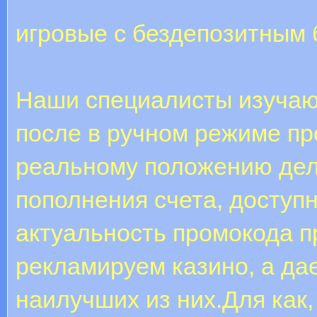
игровые с бездепозитным 
Наши специалисты изучаю
после в ручном режиме пр
реальному положению дел
пополнения счета, доступ
актуальность промокода п
рекламируем казино, а д
наилучших из них.Для как