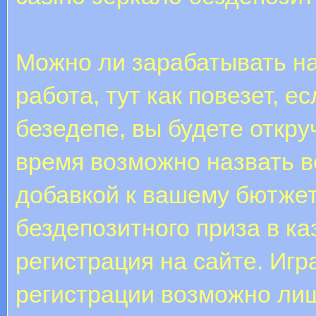
Можно ли зарабатывать на
работа, тут как повезет, 
безедепе, вы будете откру
время возможно назвать в
добавкой к вашему бютжет
бездепозитного приза в к
регистрация на сайте. Игр
регистрации возможно ли