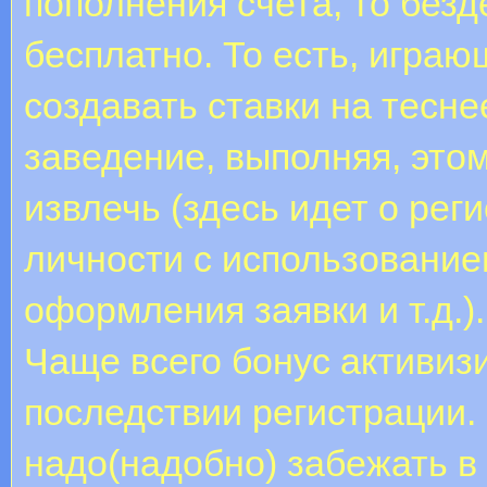
пополнения счета, то без
бесплатно. То есть, игра
создавать ставки на тесне
заведение, выполняя, это
извлечь (здесь идет о рег
личности с использование
оформления заявки и т.д.)
Чаще всего бонус активиз
последствии регистрации.
надо(надобно) забежать 