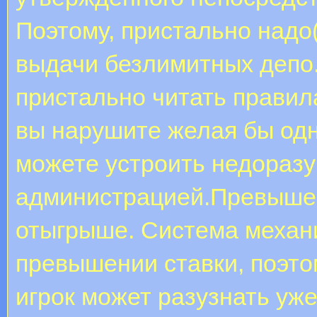
Поэтому, пристально надо
выдачи безлимитных депо.
пристально читать правил
вы нарушите желая бы одн
можете устроить недоразу
администрацией.Превышен
отыгрыше. Система механ
превышении ставки, поэто
игрок может разузнать уж