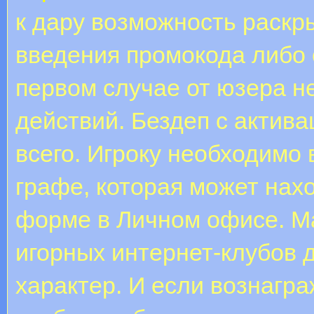
к дару возможность раскр
введения промокода либо 
первом случае от юзера н
действий. Бездеп с актива
всего. Игроку необходимо 
графе, которая может нах
форме в Личном офисе. Ма
игорных интернет-клубов 
характер. И если вознагра