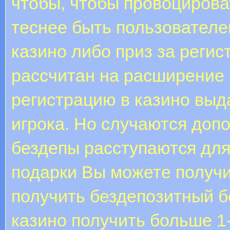
чтобы, чтобы провоцирова
теснее быть пользователе
казино либо приз за регис
рассчитан на расширение 
регистрацию в казино выд
игрока. Но случаются допо
бездепы расступаются для
подарки Вы можете получит
получить бездепозитный б
казино получить больше 1-