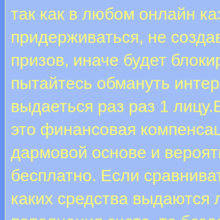
так как в любом онлайн ка
придерживаться, не создав
призов, иначе будет блоки
пытайтесь обмануть интер
выдаеться раз раз 1 лицу
это финансовая компенса
дармовой основе и вероят
бесплатно. Если сравниват
каких средства выдаются 