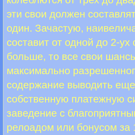
эти свои должен составля
один. Зачастую, наивели
составит от одной до 2-ух 
больше, то все свои шанс
максимально разрешенног
содержание выводить еще
собственную платежную с
заведение с благоприятн
релоадом или бонусом за 