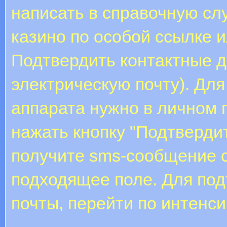
написать в справочную сл
казино по особой ссылке 
Подтвердить контактные 
электрическую почту). Дл
аппарата нужно в личном 
нажать кнопку "Подтверди
получите sms-сообщение с
подходящее поле. Для по
почты, перейти по интенси