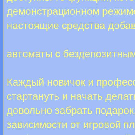
демонстрационном режиме
настоящие средства добав
автоматы с бездепозитным
Каждый новичок и профес
стартануть и начать делат
довольно забрать подарок,
зависимости от игровой п