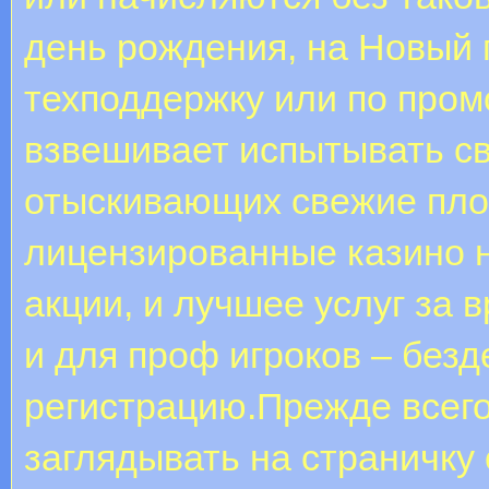
день рождения, на Новый г
техподдержку или по промо
взвешивает испытывать св
отыскивающих свежие пло
лицензированные казино 
акции, и лучшее услуг за 
и для проф игроков – безд
регистрацию.Прежде всего
заглядывать на страничку