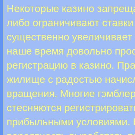
Некоторые казино запреща
либо ограничивают ставки
существенно увеличивает 
наше время довольно прос
регистрацию в казино. Пр
жилище с радостью начис
вращения. Многие гэмблер
стесняются регистрироват
прибыльными условиями. К