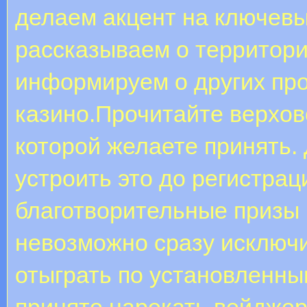
делаем акцент на ключевы
рассказываем о территори
информируем о других пр
казино.Прочитайте верхов
которой желаете принять.
устроить это до регистра
благотворительные призы 
невозможно сразу исключи
отыграть по установленны
принято нарекать вейджер