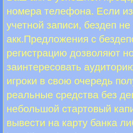
номера телефона. Если из
учетной записи, бездеп н
акк.Предложения с бездеп
регистрацию дозволяют н
заинтересовать аудиторию
игроки в свою очередь пол
реальные средства без деп
небольшой стартовый кап
вывести на карту банка л