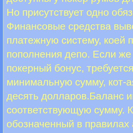
Но присутствует одно обя
Финансовые средства вывод
платежную систему, коей
пополнения депо. Если же
покерный бонус, требуется
минимальную сумму, кот-а
десять долларов.Баланс и
соответствующую сумму. К
обозначенный в правилах