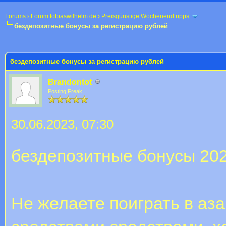
Forums
›
Forum tobiaswilhelm.de
›
Preisgünstige Wochenendtripps
бездепозитные бонусы за регистрацию рублей
 im Durchschnitt
бездепозитные бонусы за регистрацию рублей
Brandontot
Posting Freak
30.06.2023, 07:30
бездепозитные бонусы 20
Не желаете поиграть в аза