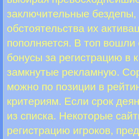
заключительные бездепы, 
обстоятельства их актива
пополняется. В топ вошли
бонусы за регистрацию в 
замкнутые рекламную. Со
можно по позиции в рейти
критериям. Если срок деян
из списка. Некоторые сайт
регистрацию игроков, пред