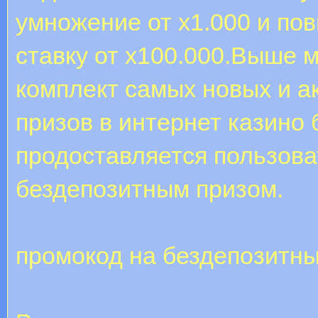
умножение от х1.000 и п
ставку от х100.000.Выше 
комплект самых новых и а
призов в интернет казино 
продоставляется пользова
бездепозитным призом.
промокод на бездепозитны