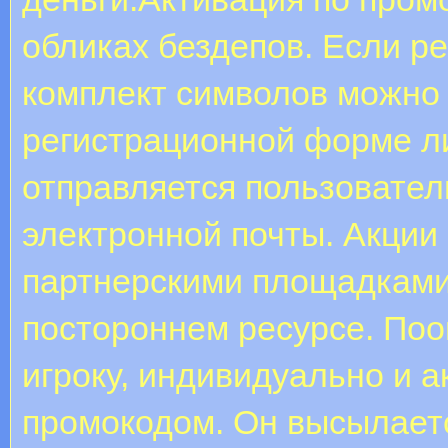
обликах бездепов. Если ре
комплект символов можно 
регистрационной форме ли
отправляется пользовател
электронной почты. Акции
партнерскими площадками.
постороннем ресурсе. По
игроку, индивидуально и 
промокодом. Он высылаетс