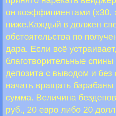
он коэффициентами (х30, х
ниже.Каждый в должен сп
обстоятельства по получ
дара. Если всё устраивает
благотворительные спины 
депозита с выводом и без
начать вращать барабаны
сумма. Величина бездепов
руб., 20 евро либо 20 до