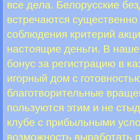
все дела. Белорусские бе
встречаются существенно 
соблюдения критерий акци
настоящие деньги. В наше
бонус за регистрацию в к
игорный дом с готовность
благотворительные враще
пользуются этим и не сты
клубе с прибыльными усло
возможность выработать п