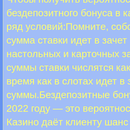
бездепозитного бонуса в 
ряд условий:Помните, соб
сумма ставки идет в зачет
настольных и карточных з
суммы ставки числятся как
время как в слотах идет в 
суммы.Бездепозитные бону
2022 году — это вероятнос
Казино даёт клиенту шанс