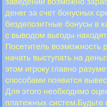
заведений возможно зара
денег за счет бонусных с
бездепозитные бонусы в к
с выводом выгоды находятс
Посетитель возможность р
начать выступать на деньг
этом игроку главно разуме
способами появится выве
Для этого необходимо оце
платежных систем.Будьте