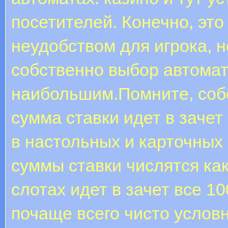
посетителей. Конечно, эт
неудобством для игрока, 
собственно выбор автомат
наибольшим.Помните, собс
сумма ставки идет в зачет
в настольных и карточных
суммы ставки числятся как
слотах идет в зачет все 
почаще всего чисто услов