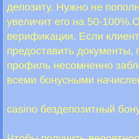
депозиту. Нужно не пополн
увеличит его на 50-100%.
верификации. Если клиент
предоставить документы, 
профиль несомненно забло
всеми бонусными начисле
casino бездепозитный бон
Чтобы получить вероятнос