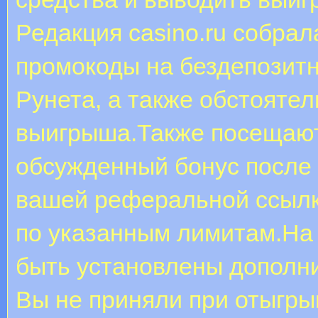
Редакция casino.ru собра
промокоды на бездепозитн
Рунета, а также обстоятел
выигрыша.Также посещают 
обсужденный бонус после 
вашей реферальной ссылке
по указанным лимитам.На
быть установлены дополн
Вы не приняли при отыгры