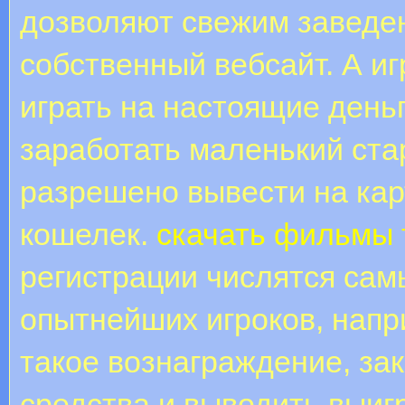
дозволяют свежим заведе
собственный вебсайт. А и
играть на настоящие деньг
заработать маленький ста
разрешено вывести на кар
кошелек.
скачать фильмы 
регистрации числятся сам
опытнейших игроков, напр
такое вознаграждение, за
средства и выводить выиг