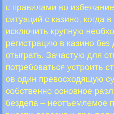
с правилами во избежани
ситуаций с казино, когда 
исключить крупную необх
регистрацию в казино без
отыграть. Зачастую для о
потребоваться устроить ст
ов один превосходящую су
собственно основное разл
бездепа – неотъемлемое п