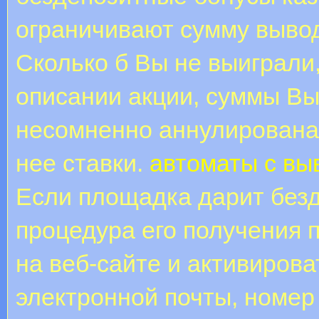
ограничивают сумму вывод
Сколько б Вы не выиграли
описании акции, суммы Вы
несомненно аннулирована,
нее ставки.
автоматы с вы
Если площадка дарит безд
процедура его получения 
на веб-сайте и активирова
электронной почты, номер