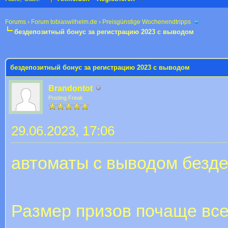
Forums
›
Forum tobiaswilhelm.de
›
Preisgünstige Wochenendtripps
бездепозитный бонус за регистрацию 2023 с выводом
 im Durchschnitt
бездепозитный бонус за регистрацию 2023 с выводом
Brandontot
Posting Freak
29.06.2023, 17:06
автоматы с выводом безде
Размер призов почаще все