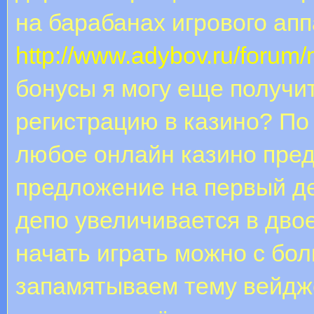
на барабанах игрового ап
http://www.adybov.ru/forum
бонусы я могу еще получит
регистрацию в казино? По
любое онлайн казино пре
предложение на первый де
депо увеличивается в двое
начать играть можно с бо
запамятываем тему вейдж