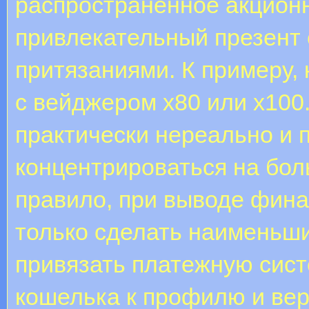
распространённое акцион
привлекательный презент
притязаниями. К примеру, 
с вейджером х80 или х100
практически нереально и 
концентрироваться на бол
правило, при выводе фина
только сделать наименьши
привязать платежную сист
кошелька к профилю и ве