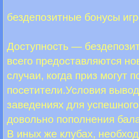
бездепозитные бонусы иг
Доступность — бездепози
всего предоставляются но
случаи, когда приз могут 
посетители.Условия вывод
заведениях для успешного
довольно пополнения бала
В иных же клубах, необход