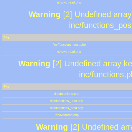
/showthread.php
Warning
[2] Undefined array 
inc/functions_pos
File
/inc/functions_post.php
/showthread.php
Warning
[2] Undefined array key
inc/functions.
File
/inc/functions.php
/inc/functions_user.php
/inc/functions_post.php
/showthread.php
Warning
[2] Undefined array