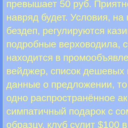
превышает 50 руб. Приятн
навряд будет. Условия, на
бездеп, регулируются каз
подробные верховодила, с
находится в промообъявле
вейджер, список дешевых 
данные о предложении, то
одно распространённое а
симпатичный подарок с с
образцу, клуб сулит $100 в