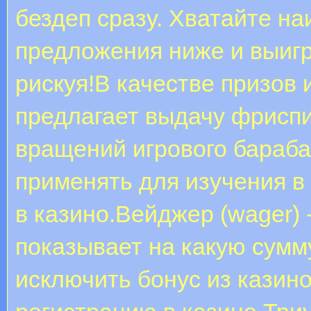
бездеп сразу. Хватайте н
предложения ниже и выигр
рискуя!В качестве призов 
предлагает выдачу фрисп
вращений игрового бараб
применять для изучения в
в казино.Вейджер (wager) 
показывает на какую сумм
исключить бонус из казин