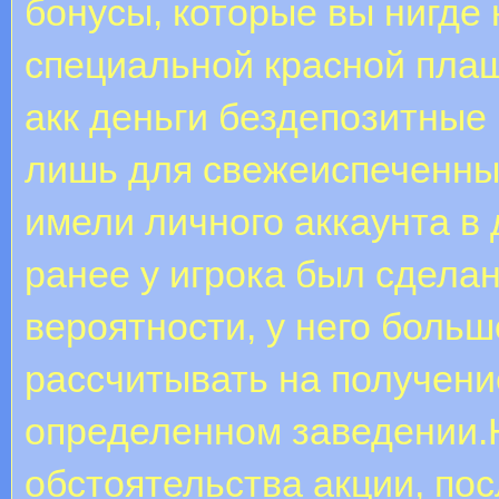
бонусы, которые вы нигде
специальной красной пла
акк деньги бездепозитные
лишь для свежеиспеченны
имели личного аккаунта в 
ранее у игрока был сделан 
вероятности, у него больш
рассчитывать на получение
определенном заведении.
обстоятельства акции, по