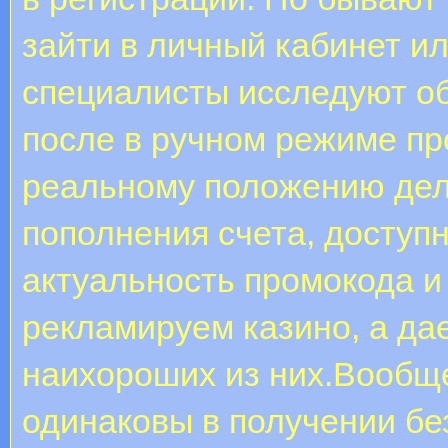
зайти в личный кабинет и
специалисты исследуют об
после в ручном режиме пр
реальному положению дел
пополнения счета, доступ
актуальность промокода и
рекламируем казино, а д
наихороших из них.Вообщ
одинаковы в получении бе