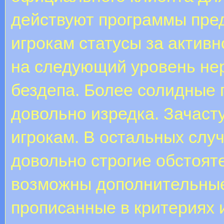
действуют программы пре
игрокам статусы за актив
на следующий уровень не
бездепа. Более солидные
довольно изредка. Зачаст
игрокам. В остальных слу
довольно строгие обстоят
возможны дополнительные
прописанные в критериях 