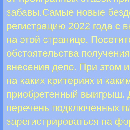
забавы.Самые новые безде
регистрацию 2022 года с 
на этой странице. Посети
обстоятельства получения 
внесения депо. При этом 
на каких критериях и каки
приобретенный выигрыш. 
перечень подключенных п
зарегистрироваться на фо