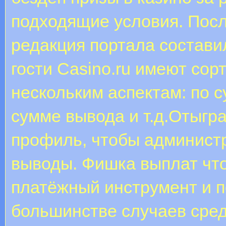
подходящие условия. Посл
редакция портала состави
гости Casino.ru имеют сор
нескольким аспектам: по 
сумме вывода и т.д.Отыгр
профиль, чтобы админист
выводы. Фишка выплат что
платёжный инструмент и п
большинстве случаев сред