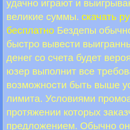
удачно играют и выигрыва
великие суммы.
скачать р
бесплатно
Бездепы обычно
быстро вывести выигранн
денег со счета будет веро
юзер выполнит все требов
возможности быть выше у
лимита. Условиями промоа
протяжении которых заказ
предложением. Обычно он