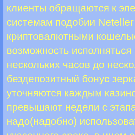
клиенты обращаются к эл
системам подобии Neteller 
криптовалютными кошель
возможность исполняться 
нескольких часов до неско
бездепозитный бонус зерк
уточняются каждым казино
превышают недели с этапа
надо(надобно) использова