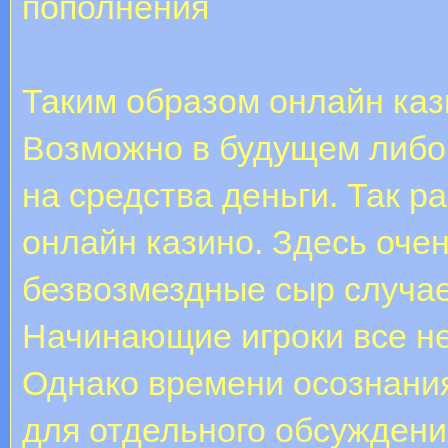
пополнения
Таким образом онлайн каз
Возможно в будущем либо 
на средства деньги. Так р
онлайн казино. Здесь оче
безвозмездные сыр случа
Начинающие игроки все не
Однако времени осознания
для отдельного обсуждени