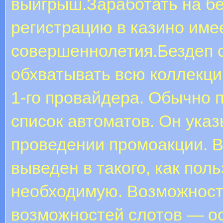
выигрыш.Заработать на бе
регистрацию в казино име
совершеннолетия.Бездеп 
обхватывать всю коллекци
1-го провайдера. Обычно 
список автоматов. Он ука
проведении промоакции. 
выведен в такого, как пол
необходимую. Возможност
возможностей слотов — о