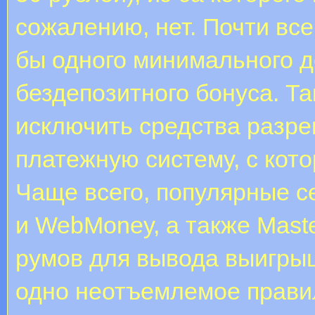
сожалению, нет. Почти все
бы одного минимального д
бездепозитного бонуса. Т
исключить средства разреш
платежную систему, с кото
Чаще всего, популярные с
и WebMoney, а также Maste
румов для вывода выигры
одно неотъемлемое прави