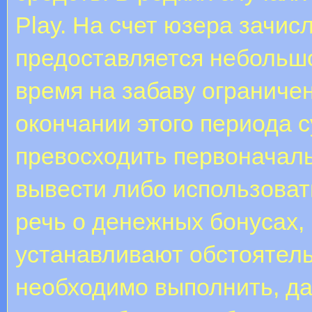
Play. На счет юзера зачис
предоставляется небольш
время на забаву ограничен
окончании этого периода 
превосходить первоначаль
вывести либо использоват
речь о денежных бонусах,
устанавливают обстоятель
необходимо выполнить, д