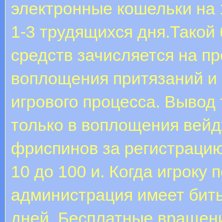
электронные кошельки на 1
1-3 трудящихся дня.Такой
средств зачисляется на п
воплощения притязаний и
игрового процесса. Вывод
только в воплощения вейд
фриспинов за регистрацию
10 до 100 и. Когда игроку
администрация имеет бить
дней. Бесплатные вращен