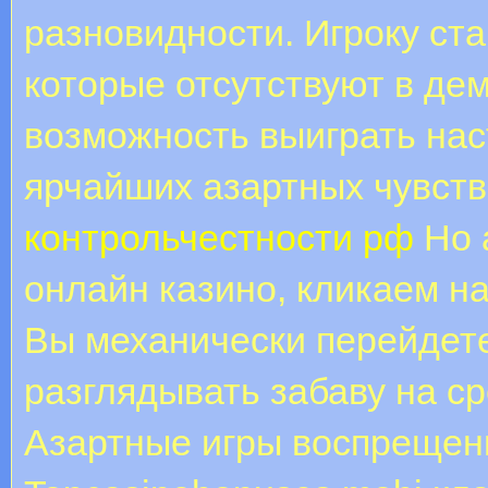
разновидности. Игроку ст
которые отсутствуют в де
возможность выиграть нас
ярчайших азартных чувств
контрольчестности рф
Но 
онлайн казино, кликаем н
Вы механически перейдете
разглядывать забаву на ср
Азартные игры воспрещены