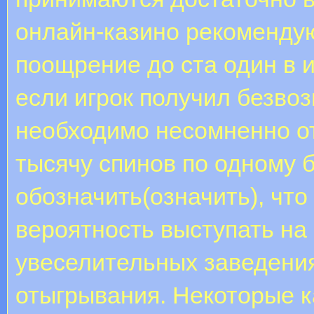
онлайн-казино рекомендую
поощрение до ста один в 
если игрок получил безвоз
необходимо несомненно от
тысячу спинов по одному 
обозначить(означить), что
вероятность выступать на 
увеселительных заведени
отыгрывания. Некоторые к