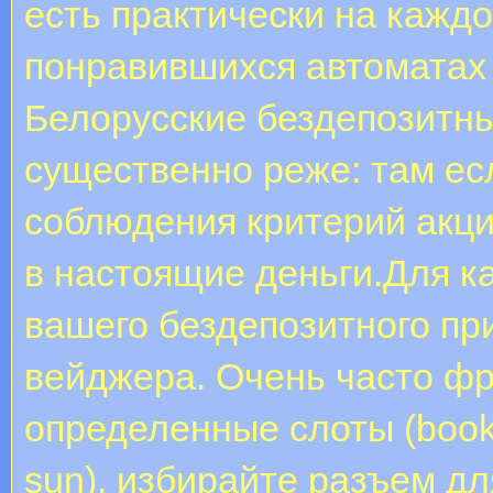
есть практически на каждо
понравившихся автоматах 
Белорусские бездепозитны
существенно реже: там ес
соблюдения критерий акци
в настоящие деньги.Для к
вашего бездепозитного пр
вейджера. Очень часто ф
определенные слоты (book of
sun), избирайте разъем дл