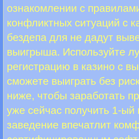
ознакомлении с правилам
конфликтных ситуаций с к
бездепа для не дадут вы
выигрыша. Используйте л
регистрацию в казино с в
сможете выиграть без рис
ниже, чтобы заработать п
уже сейчас получить 1-ый
заведение впечатлит комф