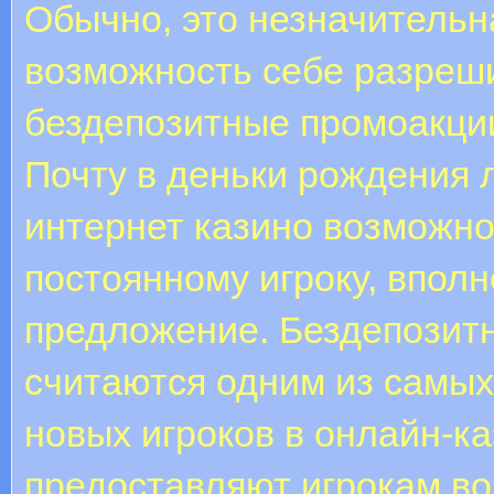
Обычно, это незначительн
возможность себе разреши
бездепозитные промоакции 
Почту в деньки рождения 
интернет казино возможно 
постоянному игроку, впол
предложение. Бездепозит
считаются одним из самы
новых игроков в онлайн-ка
предоставляют игрокам во