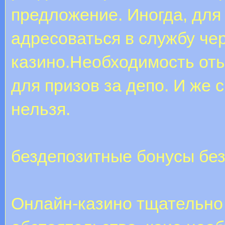
предложение. Иногда, для
адресоваться в службу чер
казино.Необходимость от
для призов за депо. И же 
нельзя.
бездепозитные бонусы бе
Онлайн-казино тщательно