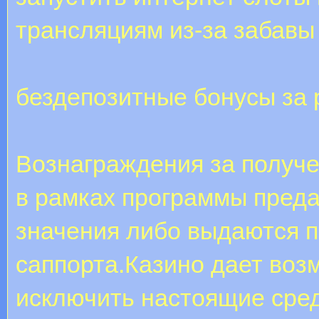
трансляциям из-за забавы
бездепозитные бонусы за 
Вознаграждения за получе
в рамках программы преда
значения либо выдаются 
саппорта.Казино дает воз
исключить настоящие сред