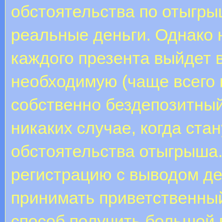
обстоятельства по отыгры
реальные деньги. Однако 
каждого презента выйдет
необходимую (чаще всего 
собственно бездепозитный
никаких случае, когда ста
обстоятельства отыгрыша.
регистрацию с выводом де
принимать приветственный
способ получить большой 