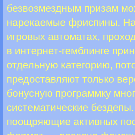
безвозмездным призам мо
нарекаемые фриспины. На
игровых автоматах, прохо
в интернет-гемблинге прин
отдельную категорию, пот
предоставляют только вер
бонусную программку мног
систематические бездепы.
поощряющие активных пос