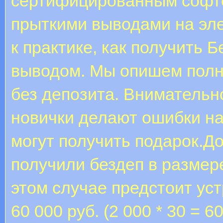
сертифицированным софто
прыткими выводами на эл
к практике, как получить 
выводом. Мы опишем полн
без депозита. Внимательн
новички делают ошибки на
могут получить подарок.Д
получили бездеп в размере
этом случае предстоит уст
60 000 руб. (2 000 * 30 = 6