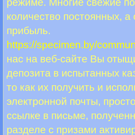
режиме. Многие свежие по
количество постоянных, а
прибыль.
https://specimen.by/commun
нас на веб-сайте Вы отыщ
депозита в испытанных к
то как их получить и испо
электронной почты, прост
ссылке в письме, полученн
разделе с призами активи