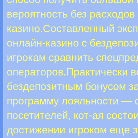
вероятность без расходов
казино.Составленный эксп
онлайн-казино с бездепо
игрокам сравнить спецпр
операторов.Практически в
бездепозитным бонусом з
программу лояльности — 
посетителей, кот-ая состо
достижении игроком еще з