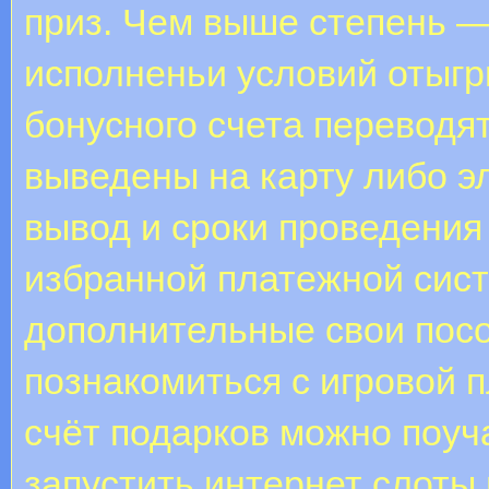
приз. Чем выше степень —
исполненьи условий отыгр
бонусного счета переводя
выведены на карту либо э
вывод и сроки проведения
избранной платежной сис
дополнительные свои пос
познакомиться с игровой 
счёт подарков можно поуча
запустить интернет слоты и