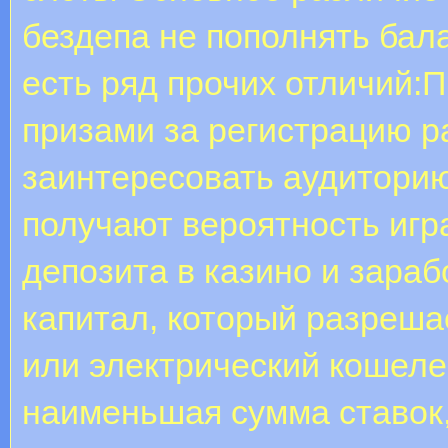
бездепа не пополнять бала
есть ряд прочих отличий:
призами за регистрацию 
заинтересовать аудиторию 
получают вероятность игр
депозита в казино и зара
капитал, который разреша
или электрический кошелек
наименьшая сумма ставок,