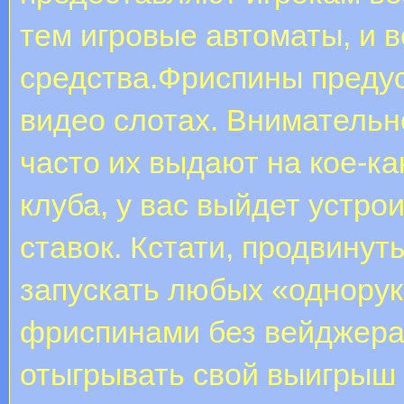
тем игровые автоматы, и 
средства.Фриспины преду
видео слотах. Внимательн
часто их выдают на кое-ка
клуба, у вас выйдет устро
ставок. Кстати, продвину
запускать любых «однорук
фриспинами без вейджера
отыгрывать свой выигрыш