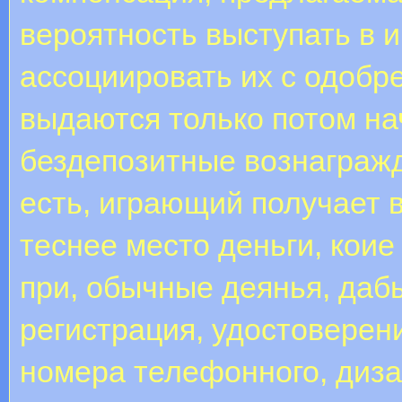
вероятность выступать в 
ассоциировать их с одобре
выдаются только потом на
бездепозитные вознагражд
есть, играющий получает 
теснее место деньги, коие
при, обычные деянья, дабы
регистрация, удостоверен
номера телефонного, дизай