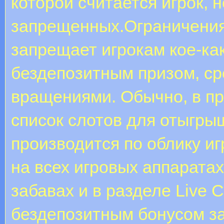
которой считается игрок, 
запрещенных.Ограничения
запрещает игрокам кое-ка
бездепозитным призом, с
вращениями. Обычно, в п
список слотов для отыгры
производится по облику и
на всех игровых аппаратах
забавах и в разделе Live 
бездепозитным бонусом за