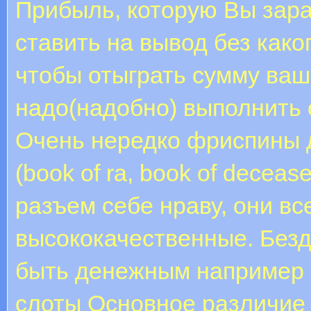
Прибыль, которую Вы зара
ставить на вывод без како
чтобы отыграть сумму ваш
надо(надобно) выполнить 
Очень нередко фриспины 
(book of ra, book of deceas
разъем себе нраву, они вс
высококачественные. Без
быть денежным например 
слоты Основное различие 