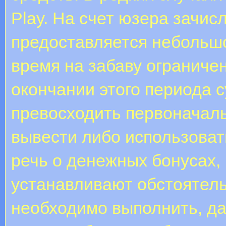
Play. На счет юзера зачис
предоставляется небольш
время на забаву ограничен
окончании этого периода 
превосходить первоначаль
вывести либо использоват
речь о денежных бонусах,
устанавливают обстоятель
необходимо выполнить, д