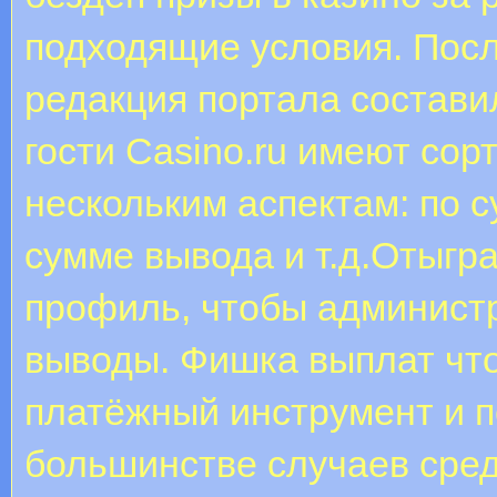
подходящие условия. Посл
редакция портала состави
гости Casino.ru имеют сор
нескольким аспектам: по 
сумме вывода и т.д.Отыгр
профиль, чтобы админист
выводы. Фишка выплат что
платёжный инструмент и п
большинстве случаев сред