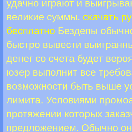
удачно играют и выигрыва
великие суммы.
скачать р
бесплатно
Бездепы обычно
быстро вывести выигранн
денег со счета будет веро
юзер выполнит все требов
возможности быть выше у
лимита. Условиями промоа
протяжении которых заказ
предложением. Обычно он