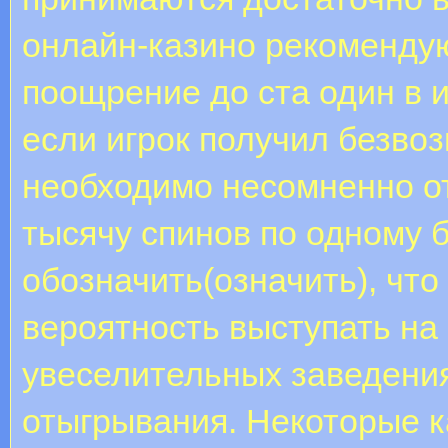
онлайн-казино рекомендую
поощрение до ста один в 
если игрок получил безвоз
необходимо несомненно от
тысячу спинов по одному 
обозначить(означить), что
вероятность выступать на 
увеселительных заведени
отыгрывания. Некоторые к