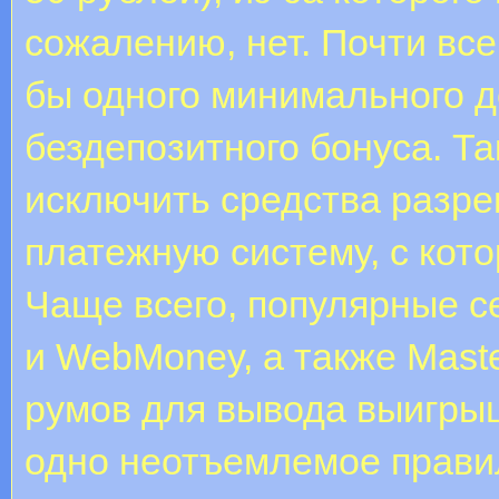
сожалению, нет. Почти все
бы одного минимального д
бездепозитного бонуса. Т
исключить средства разреш
платежную систему, с кото
Чаще всего, популярные с
и WebMoney, а также Maste
румов для вывода выигры
одно неотъемлемое прави