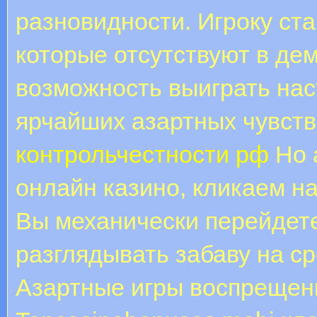
разновидности. Игроку ст
которые отсутствуют в де
возможность выиграть нас
ярчайших азартных чувств
контрольчестности рф
Но 
онлайн казино, кликаем н
Вы механически перейдете
разглядывать забаву на ср
Азартные игры воспрещены