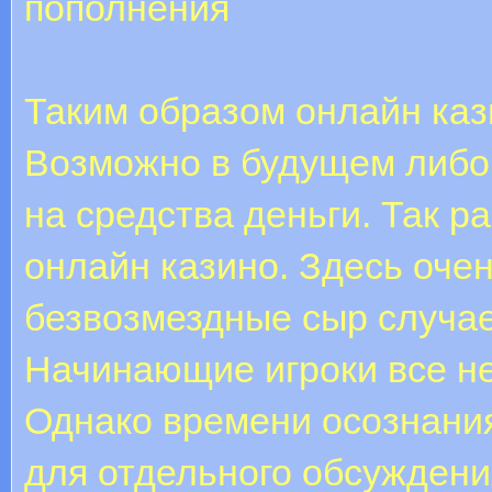
пополнения
Таким образом онлайн каз
Возможно в будущем либо 
на средства деньги. Так р
онлайн казино. Здесь оче
безвозмездные сыр случа
Начинающие игроки все не
Однако времени осознания
для отдельного обсуждени