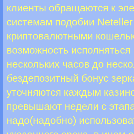
клиенты обращаются к эл
системам подобии Neteller 
криптовалютными кошель
возможность исполняться 
нескольких часов до неско
бездепозитный бонус зерк
уточняются каждым казино
превышают недели с этапа
надо(надобно) использова