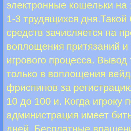
электронные кошельки на 1
1-3 трудящихся дня.Такой
средств зачисляется на п
воплощения притязаний и
игрового процесса. Вывод
только в воплощения вейд
фриспинов за регистрацию
10 до 100 и. Когда игроку
администрация имеет бить
дней. Бесплатные вращен