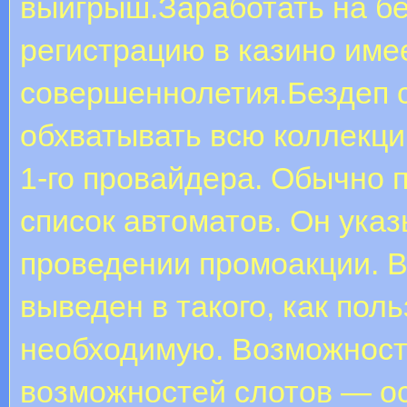
выигрыш.Заработать на бе
регистрацию в казино име
совершеннолетия.Бездеп 
обхватывать всю коллекци
1-го провайдера. Обычно 
список автоматов. Он ука
проведении промоакции. 
выведен в такого, как пол
необходимую. Возможност
возможностей слотов — о