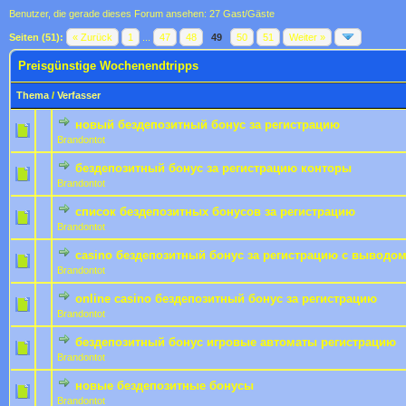
Benutzer, die gerade dieses Forum ansehen: 27 Gast/Gäste
Seiten (51):
« Zurück
1
...
47
48
49
50
51
Weiter »
Preisgünstige Wochenendtripps
Thema
/
Verfasser
новый бездепозитный бонус за регистрацию
0 Bewertung(en) - 0 von 5 durchschnittlich
1
2
3
4
5
Brandontot
бездепозитный бонус за регистрацию конторы
0 Bewertung(en) - 0 von 5 durchschnittlich
1
2
3
4
5
Brandontot
список бездепозитных бонусов за регистрацию
0 Bewertung(en) - 0 von 5 durchschnittlich
1
2
3
4
5
Brandontot
casino бездепозитный бонус за регистрацию с выводо
0 Bewertung(en) - 0 von 5 durchschnittlich
1
2
3
4
5
Brandontot
online casino бездепозитный бонус за регистрацию
0 Bewertung(en) - 0 von 5 durchschnittlich
1
2
3
4
5
Brandontot
бездепозитный бонус игровые автоматы регистрацию
0 Bewertung(en) - 0 von 5 durchschnittlich
1
2
3
4
5
Brandontot
новые бездепозитные бонусы
0 Bewertung(en) - 0 von 5 durchschnittlich
1
2
3
4
5
Brandontot