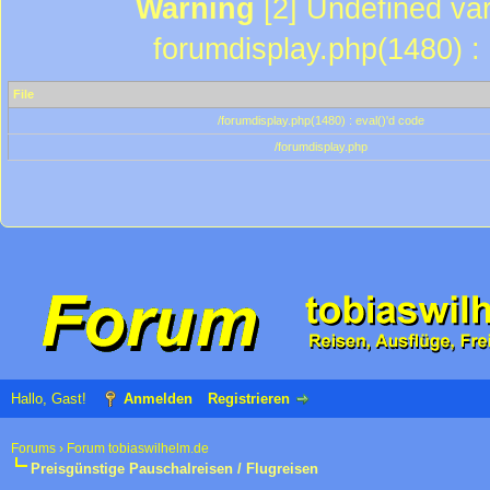
Warning
[2] Undefined var
forumdisplay.php(1480) : 
File
/forumdisplay.php(1480) : eval()'d code
/forumdisplay.php
Hallo, Gast!
Anmelden
Registrieren
Forums
›
Forum tobiaswilhelm.de
Preisgünstige Pauschalreisen / Flugreisen