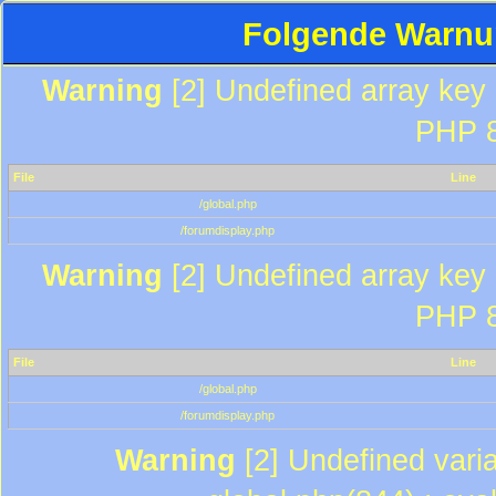
Folgende Warnun
Warning
[2] Undefined array key "
PHP 8
File
Line
/global.php
/forumdisplay.php
Warning
[2] Undefined array key "
PHP 8
File
Line
/global.php
/forumdisplay.php
Warning
[2] Undefined varia