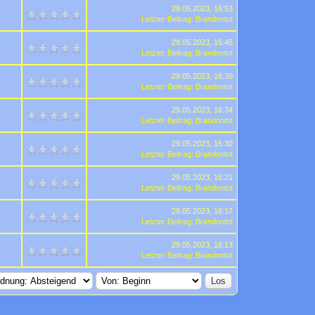
29.05.2023, 16:53
Letzter Beitrag
:
Brandontot
29.05.2023, 16:45
Letzter Beitrag
:
Brandontot
29.05.2023, 16:39
Letzter Beitrag
:
Brandontot
29.05.2023, 16:34
Letzter Beitrag
:
Brandontot
29.05.2023, 16:30
Letzter Beitrag
:
Brandontot
29.05.2023, 16:21
Letzter Beitrag
:
Brandontot
29.05.2023, 16:17
Letzter Beitrag
:
Brandontot
29.05.2023, 16:13
Letzter Beitrag
:
Brandontot