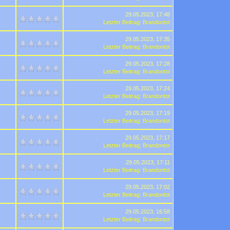
29.05.2023, 17:48
Letzter Beitrag
:
Brandontot
29.05.2023, 17:35
Letzter Beitrag
:
Brandontot
29.05.2023, 17:28
Letzter Beitrag
:
Brandontot
29.05.2023, 17:24
Letzter Beitrag
:
Brandontot
29.05.2023, 17:19
Letzter Beitrag
:
Brandontot
29.05.2023, 17:17
Letzter Beitrag
:
Brandontot
29.05.2023, 17:11
Letzter Beitrag
:
Brandontot
29.05.2023, 17:02
Letzter Beitrag
:
Brandontot
29.05.2023, 16:58
Letzter Beitrag
:
Brandontot