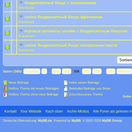
бездепозитный бонус с пополнением
0 Bewertung(en) - 0 von 5 durchschnittlich
1
2
3
4
5
Brandontot
casino бездепозитный бонус фриспинов
0 Bewertung(en) - 0 von 5 durchschnittlich
1
2
3
4
5
Brandontot
игровые автоматы онлайн с бездепозитным бонусом
0 Bewertung(en) - 0 von 5 durchschnittlich
1
2
3
4
5
Brandontot
casino бездепозитный бонус контрольчестности
0 Bewertung(en) - 0 von 5 durchschnittlich
1
2
3
4
5
Brandontot
Seiten (589):
« Zurück
1
...
504
505
506
507
508
...
589
Weiter »
Neue Beiträge
Keine neuen Beiträge
Heißes Thema mit neuen Beiträgen
Beinhaltet Beiträge von Ihnen
Heißes Thema ohne neue Beiträge
Geschlossenes Thema
Gehe 
Kontakt
Your Website
Nach oben
Archiv-Modus
Alle Foren als gelesen 
Deutsche Übersetzung:
MyBB.de
, Powered by
MyBB
, © 2002-2026
MyBB Group
.