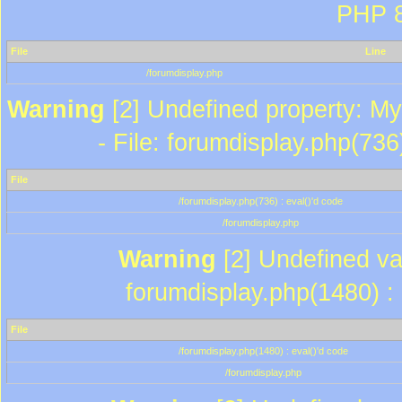
PHP 8
File
Line
/forumdisplay.php
Warning
[2] Undefined property: My
- File: forumdisplay.php(736
File
/forumdisplay.php(736) : eval()'d code
/forumdisplay.php
Warning
[2] Undefined var
forumdisplay.php(1480) : 
File
/forumdisplay.php(1480) : eval()'d code
/forumdisplay.php