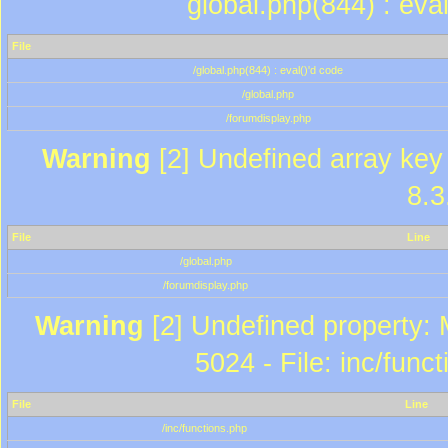
global.php(844) : eva
File
/global.php(844) : eval()'d code
/global.php
/forumdisplay.php
Warning
[2] Undefined array key 
8.3
File
Line
/global.php
/forumdisplay.php
Warning
[2] Undefined property: 
5024 - File: inc/func
File
Line
/inc/functions.php