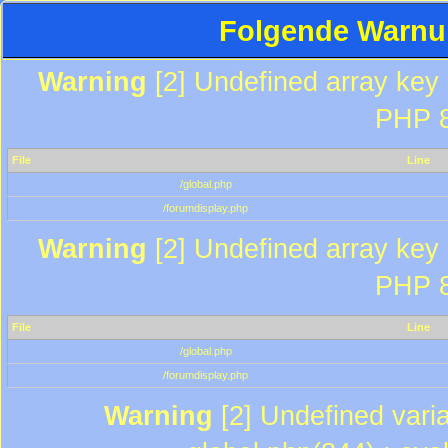
Folgende Warnun
Warning
[2] Undefined array key "
PHP 8
File
Line
/global.php
/forumdisplay.php
Warning
[2] Undefined array key "
PHP 8
File
Line
/global.php
/forumdisplay.php
Warning
[2] Undefined varia