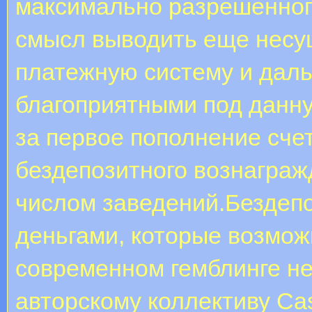
максимально разрешенног
смысл выводить еще несу
платежную систему и даль
благоприятными под данн
за первое пополнение сче
бездепозитного вознаграж
числом заведений.Бездеп
деньгами, которые возмож
современном гемблинге не
авторскому коллективу Ca