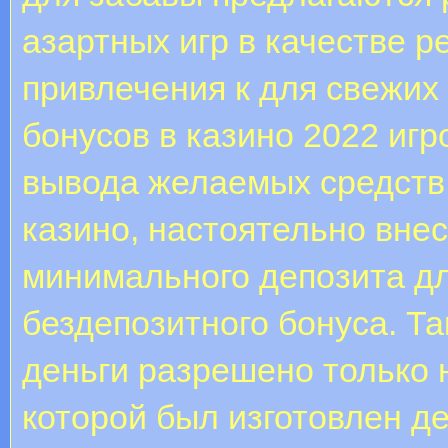
азартных игр в качестве р
привлечения к для свежих
бонусов в казино 2022 игр
вывода желаемых средств.
казино, настоятельно внес
минимального депозита д
бездепозитного бонуса. Та
деньги разрешено только н
которой был изготовлен д