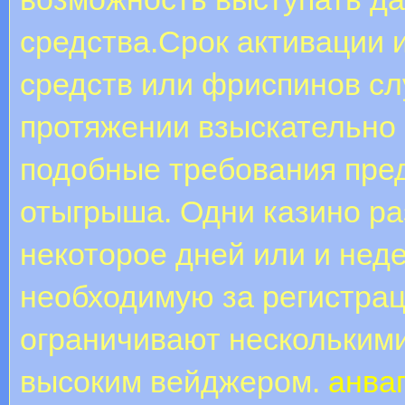
средства.Срок активации 
средств или фриспинов сл
протяжении взыскательно 
подобные требования пред
отыгрыша. Одни казино р
некоторое дней или и нед
необходимую за регистрац
ограничивают нескольким
высоким вейджером.
анва