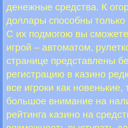
денежные средства. К ого
доллары способны только 
С их подмогою вы сможет
игрой – автоматом, рулетк
странице представлены б
регистрацию в казино редк
все игроки как новенькие,
большое внимание на нал
рейтинга казино на средст
возможность выступать да