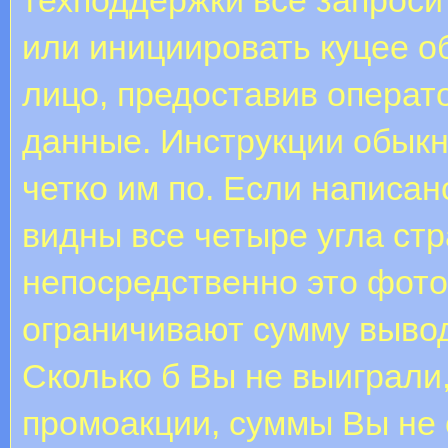
или инициировать куцее о
лицо, предоставив операт
данные. Инструкции обыкн
четко им по. Если написан
видны все четыре угла ст
непосредственно это фото
ограничивают сумму вывод
Сколько б Вы не выиграли
промоакции, суммы Вы не 