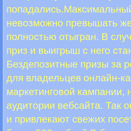
попадались.Максимальный 
невозможно превышать же
полностью отыгран. В слу
приз и выигрыш с него ст
Бездепозитные призы за р
для владельцев онлайн-ка
маркетинговой кампании,
аудитории вебсайта. Так 
и привлекают свежих посе