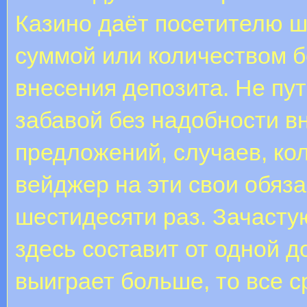
Казино даёт посетителю 
суммой или количеством 
внесения депозита. Не пу
забавой без надобности 
предложений, случаев, кол
вейджер на эти свои обяза
шестидесяти раз. Зачаст
здесь составит от одной до
выиграет больше, то все 