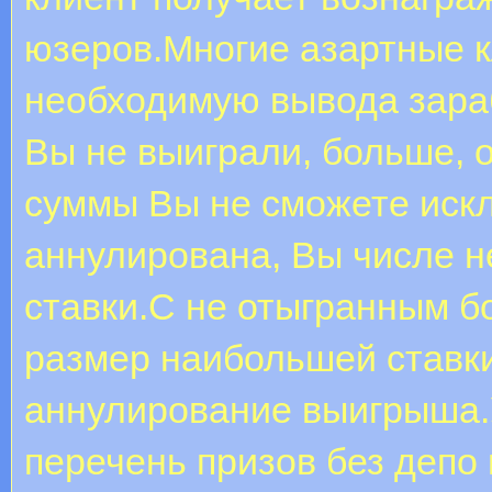
юзеров.Многие азартные 
необходимую вывода зараб
Вы не выиграли, больше, 
суммы Вы не сможете иск
аннулирована, Вы числе н
ставки.С не отыгранным 
размер наибольшей ставки
аннулирование выигрыша.У
перечень призов без депо