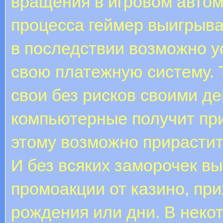
вращения в игровом автом
процесса геймер выигрыва
в последствии возможно у
свою платежную систему. 
свои без рисков своими де
компьютерные получит при
этому возможно прирастит
И без всяких заморочек в
промоакции от казино, при
рождения или дни. В неко