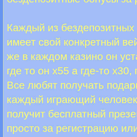
Каждый из бездепозитных 
имеет свой конкретный ве
же в каждом казино он ус
где то он х55 а где-то х30
Все любят получать подарк
каждый играющий человек 
получит бесплатный презе
просто за регистрацию ил