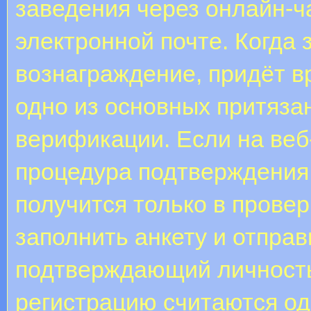
заведения через онлайн-ча
электронной почте. Когда
вознаграждение, придёт в
одно из основных притяза
верификации. Если на веб
процедура подтверждения
получится только в провер
заполнить анкету и отправ
подтверждающий личность
регистрацию считаются о