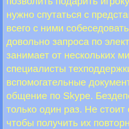
позволить подарить игрок
нужно спутаться с предст
всего с ними собеседовать
довольно запроса по элек
занимает от нескольких ми
специалисты техподдержк
вспомогательные докумен
общение по Skype. Безде
только один раз. Не стоит
чтобы получить их повтор