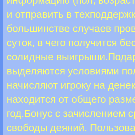
и отправить в техподдержк
большинстве случаев про
суток, в чего получится б
солидные выигрыши.Подар
выделяются условиями по
начисляют игроку на дене
находится от общего разм
год.Бонус с зачислением с
свободы деяний. Пользова