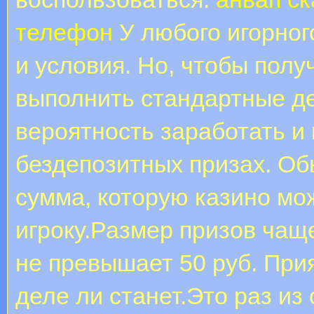
телефон
У любого игорног
и условия. Но, чтобы пол
выполнить стандартные де
вероятность заработать и
бездепозитных призах. Об
сумма, которую казино мо
игроку.Размер призов чащ
не превышает 50 руб. При
деле ли станет.Это раз из