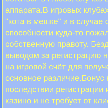
аппарата.В игровых клуба
"кота в мешке" и в случае
способности куда-то пожа
собственную правоту. Без
выводом за регистрацию н
на игровой счёт для получ
основное различие.Бонус 
последствии регистрации 
казино и не требует от кл