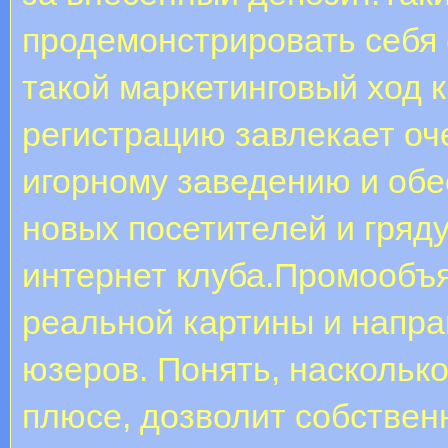
продемонстрировать себя 
такой маркетинговый ход к
регистрацию завлекает оч
игорному заведению и обе
новых посетителей и гряд
интернет клуба.Промообъя
реальной картины и напр
юзеров. Понять, наскольк
плюсе, дозволит собствен