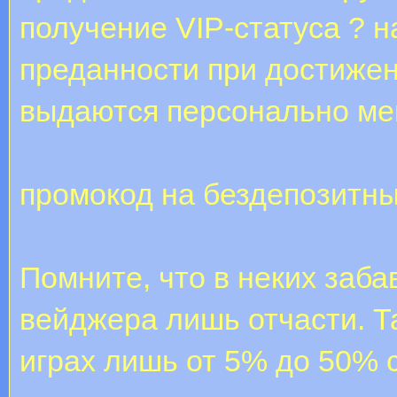
получение VIP-статуса ? 
преданности при достиже
выдаются персонально ме
промокод на бездепозитны
Помните, что в неких заба
вейджера лишь отчасти. Та
играх лишь от 5% до 50% 