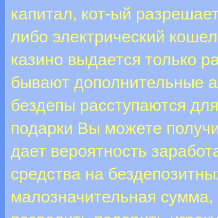
капитал, кот-ый разрешает
либо электрический кошел
казино выдается только ра
бывают дополнительные а
бездепы расступаются для
подарки Вы можете получи
дает вероятность заработ
средства на бездепозитны
малозначительная сумма, 