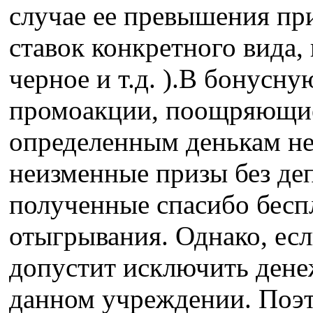
случае ее превышения при
ставок конкретного вида, 
черное и т.д. ).В бонусн
промоакции, поощряющие
определенным денькам не
неизменные призы без деп
полученные спасибо бес
отыгрывания. Однако, есл
допустит исключить дене
данном учреждении. Поэт