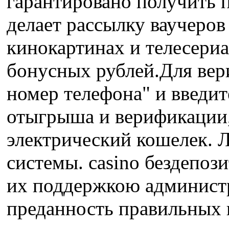
гарантировано получить п
делает рассылку ваучеров
кинокартинах и телесериа
бонусных рублей.Для вер
номер телефона" и введи
отыгрыша и верификации, 
электрический кошелек. 
системы. casino бездепо
их поддержкою администр
преданность правильных 