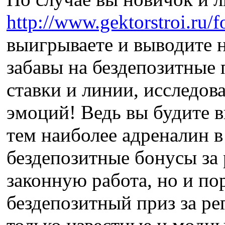
http://www.gektorstroi.r
выигрываете и выводите 
забавы на бездепозитные 
ставки и линии, исследов
эмоций! Ведь вы будите в
тем наиболее адреналин в
бездепозитные бонусы за 
законную работа, но и п
бездепозитный приз за ре