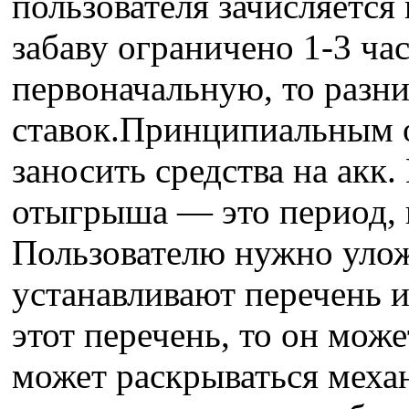
пользователя зачисляется
забаву ограничено 1-3 ча
первоначальную, то разн
ставок.Принципиальным о
заносить средства на акк.
отыгрыша — это период, к
Пользователю нужно улож
устанавливают перечень и
этот перечень, то он мож
может раскрываться механ