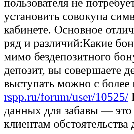
пользователя не потребуе
установить совокупа симв
кабинете. Основное отличи
ряд и различий:Какие бон
мимо бездепозитного бон
депозит, вы совершаете де
выступать можно с более 
rspp.ru/forum/user/10525/
В
данных для забавы — это 
клиентам обстоятельства 