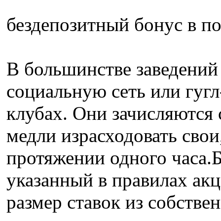
бездепозитный бонус в п
В большинстве заведений 
социальную сеть или гугл
клубах. Они зачисляются 
медли израсходовать свои
протяжении одного часа.Б
указанный в правилах ак
размер ставок из собствен