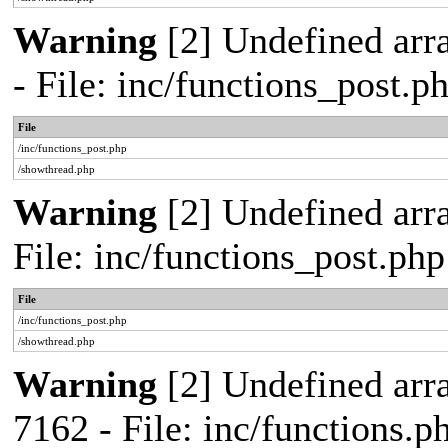
Warning
[2] Undefined arr
- File: inc/functions_post.
File
/inc/functions_post.php
/showthread.php
Warning
[2] Undefined arra
File: inc/functions_post.ph
File
/inc/functions_post.php
/showthread.php
Warning
[2] Undefined arra
7162 - File: inc/functions.