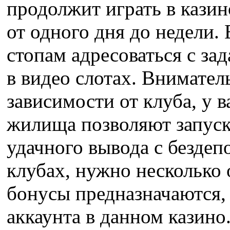
продолжит играть в кази
от одного дня до недели.
стопам адресоваться с з
в видео слотах. Внимател
зависимости от клуба, у 
жилища позволяют запуск
удачного вывода с бездеп
клубах, нужно несколько
бонусы предназначаются, 
аккаунта в данном казино.