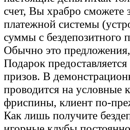
счет, Вы храбро сможете
платежной системы (устр
суммы с бездепозитного п
Обычно это предложения, 
Подарок предоставляется 
призов. В демонстрацион
проводится на условные 
фриспины, клиент по-преж
Как лишь получите бездеп
игорные клубы постоянно