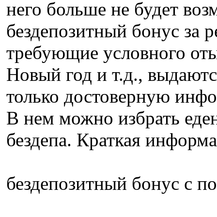
него больше не будет воз
бездепозитный бонус за 
требующие условного оты
Новый год и т.д., выдают
только достоверную инфо
В нем можно избрать еде
бездепа. Краткая информ
бездепозитный бонус с п