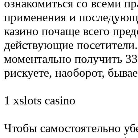
ознакомиться со всеми пр
применения и последующе
казино почаще всего пред
действующие посетители.
моментально получить 33 
рискуете, наоборот, быва
1 xslots casino
Чтобы самостоятельно убе