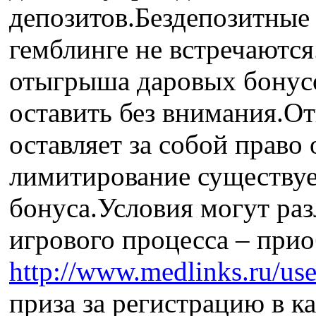
депозитов.Бездепозитные
гемблинге не встречаются
отыгрыша даровых бонусо
оставить без внимания.От
оставляет за собой право 
лимитирование существуе
бонуса.Условия могут раз
игрового процесса – прио
http://www.medlinks.ru/use
приза за регистрацию в к