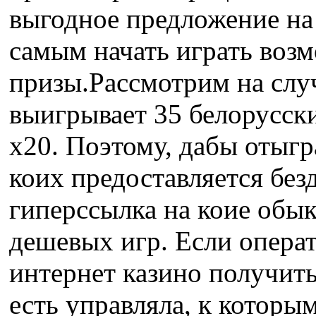
выгодное предложение на п
самым начать играть возм
призы.Рассмотрим на случ
выигрывает 35 белорусски
х20. Поэтому, дабы отыгр
коих предоставляется без
гиперссылка на коие обы
дешевых игр. Если операт
интернет казино получить
есть управляла, к которы