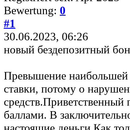
Bewertung:
0
#1
30.06.2023, 06:26
новый бездепозитный бон
Превышение наибольшей с
ставки, потому о нарушен
средств.Приветственный п
баллами. В заключительн
настоящие деньги.Как тол