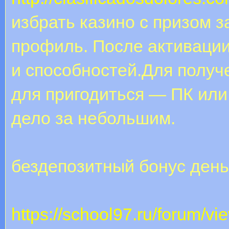
избрать казино с призом з
профиль. После активации
и способностей.Для получ
для пригодиться — ПК или
дело за небольшим.
бездепозитный бонус ден
https://school97.ru/forum/