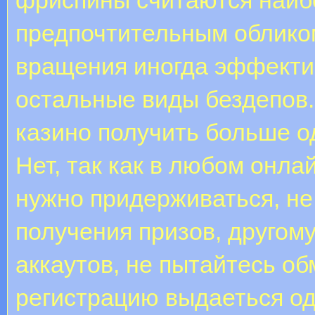
предпочтительным облико
вращения иногда эффектив
остальные виды бездепов.
казино получить больше о
Нет, так как в любом онла
нужно придерживаться, не
получения призов, другом
аккаутов, не пытайтесь об
регистрацию выдаеться од