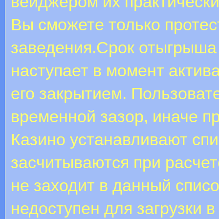
вейджером их практически
Вы сможете только протес
заведения.Срок отыгрыша 
наступает в момент актива
его закрытием. Пользоват
временной зазор, иначе п
Казино устанавливают спис
засчитываются при расчет
не заходит в данный списо
недоступен для загрузки в