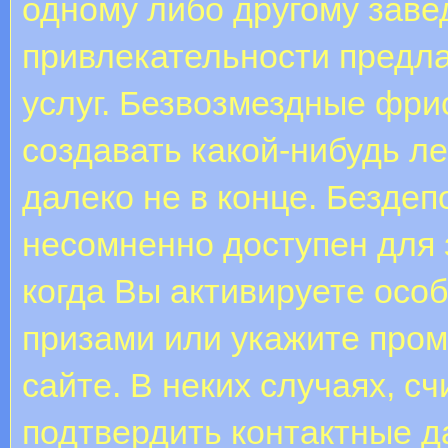
одному либо другому заве
привлекательности предла
услуг. Безвозмездные фр
создавать какой-нибудь ле
далеко не в конце. Бездеп
несомненно доступен для 
когда Вы активируете особ
призами или укажите пром
сайте. В неких случаях, с
подтвердить контактные д