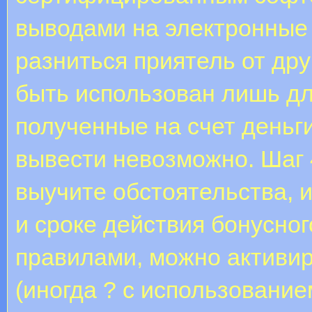
выводами на электронные
разниться приятель от дру
быть использован лишь дл
полученные на счет деньги
вывести невозможно. Шаг 
выучите обстоятельства,
и сроке действия бонусно
правилами, можно активир
(иногда ? с использование