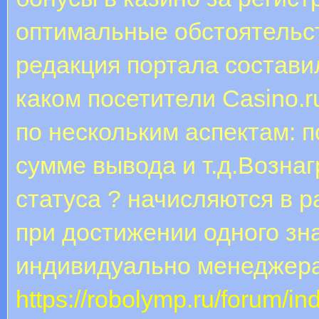
оптимальные обстоятельс
редакция портала состави
каком посетители Casino.
по нескольким аспектам: 
сумме вывода и т.д.Возна
статуса ? начисляются в 
при достижении одного зн
индивидуально менеджера
https://robolymp.ru/forum/