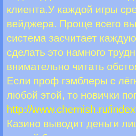
клиента.У каждой игры ср
вейджера. Проще всего вы
система засчитает каждую 
сделать это намного трудн
внимательно читать обсто
Если проф гэмблеры с лёг
любой этой, то новички по
http://www.chernish.ru/ind
Казино выводит деньги ли