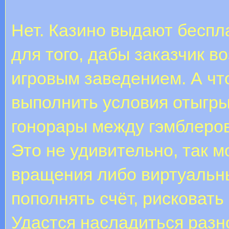
Нет. Казино выдают беспл
для того, дабы заказчик в
игровым заведением. А чт
выполнить условия отыгр
гонорары между гэмблеров
Это не удивительно, так 
вращения либо виртуальны
пополнять счёт, рисковат
Удастся насладиться раз