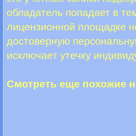
обладатель попадает в тем
лицензионной площадке не
достоверную персональн
исключает утечку индивид
Смотреть еще похожие н