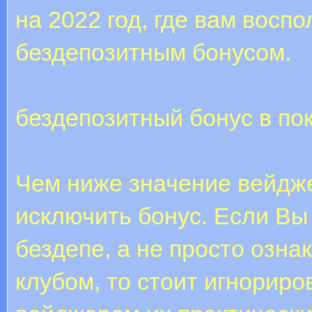
на 2022 год, где вам восп
бездепозитным бонусом.
бездепозитный бонус в по
Чем ниже значение вейдже
исключить бонус. Если Вы
бездепе, а не просто озн
клубом, то стоит игнориро