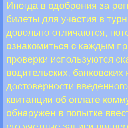
Иногда в одобрения за ре
билеты для участия в тур
довольно отличаются, по
ознакомиться с каждым п
проверки используются ск
водительских, банковских 
достоверности введенного
квитанции об оплате комм
обнаружен в попытке ввес
его учетные записи подвер