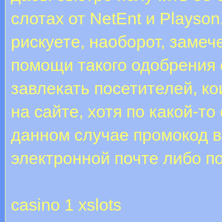
слотах от NetEnt и Playso
рискуете, наоборот, заме
помощи такого одобрения 
завлекать посетителей, к
на сайте, хотя по какой-т
данном случае промокод 
электронной почте либо 
casino 1 xslots