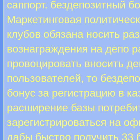
саппорт. бездепозитный б
Маркетинговая политическ
клубов обязана носить раз
вознаграждения на депо р
провоцировать вносить де
пользователей, то бездепо
бонус за регистрацию в каз
расширение базы потреби
зарегистрироваться на оф
дабы быстро получить 33 