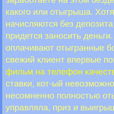
какого или отыгрыша. Хот
начисляются без депозита,
придется заносить деньги
оплачивают отыгранные бо
свежий клиент впервые по
фильм на телефон качест
ставки, кот-ый невозможно
несомненно полностью оты
управляла, приз и выигрыш