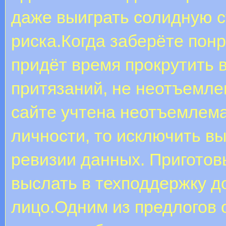
даже выиграть солидную с
риска.Когда заберёте пон
придёт время прокрутить 
притязаний, не неотъемле
сайте учтена неотъемлем
личности, то исключить в
ревизии данных. Приготовь
выслать в техподдержку 
лицо.Одним из предлогов 