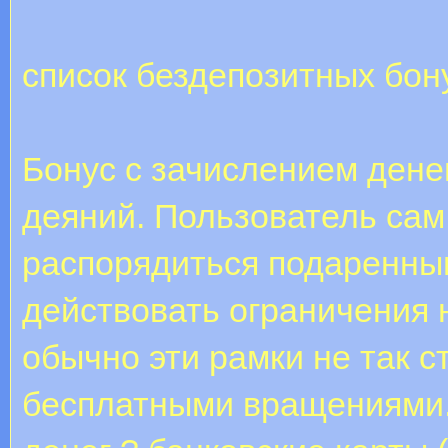
список бездепозитных бон
Бонус с зачислением дене
деяний. Пользователь сам
распорядиться подаренным
действовать ограничения 
обычно эти рамки не так с
бесплатными вращениями