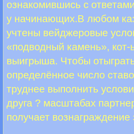
ознакомившись с ответами
у начинающих.В любом ка
учтены вейджеровые усло
«подводный камень», кот-
выигрыша. Чтобы отыграть
определённое число ставок
труднее выполнить услови
друга ? масштабах партне
получает вознаграждение 