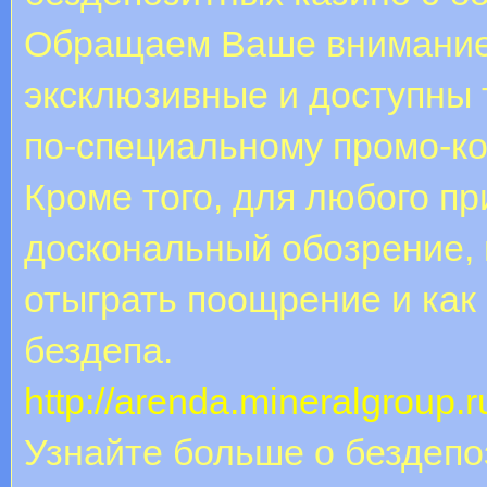
Обращаем Ваше внимание,
эксклюзивные и доступны 
по-специальному промо-ко
Кроме того, для любого п
доскональный обозрение, 
отыграть поощрение и как
бездепа.
http://arenda.mineralgroup.
Узнайте больше о бездепо