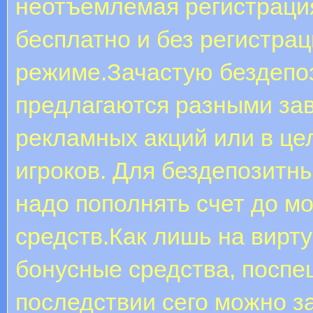
неотъемлемая регистрация
бесплатно и без регистра
режиме.Зачастую бездепо
предлагаются разными зав
рекламных акций или в це
игроков. Для бездепозитны
надо пополнять счет до 
средств.Как лишь на вирт
бонусные средства, поспе
последствии сего можно з