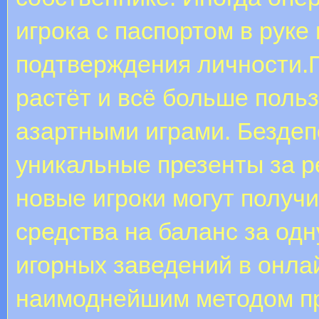
игрока с паспортом в рук
подтверждения личности.
растёт и всё больше поль
азартными играми. Бездеп
уникальные презенты за р
новые игроки могут получ
средства на баланс за од
игорных заведений в онла
наимоднейшим методом пр