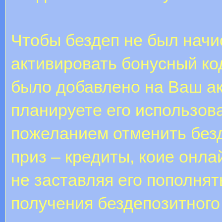
Чтобы бездеп не был начи
активировать бонусный ко
было добавлено на Ваш ак
планируете его использова
пожеланием отменить без
приз – кредиты, коие онла
не заставляя его пополнят
получения бездепозитного