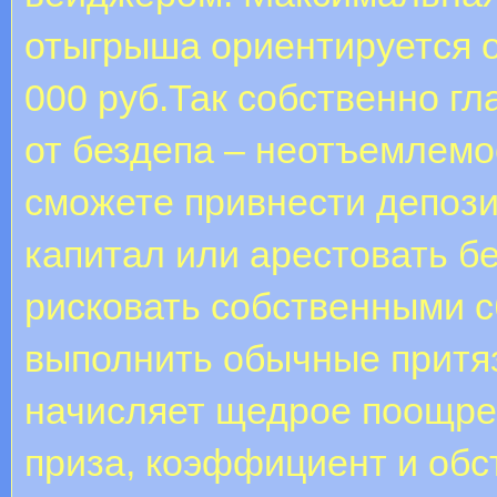
отыгрыша ориентируется 
000 руб.Так собственно гл
от бездепа – неотъемлемо
сможете привнести депози
капитал или арестовать бе
рисковать собственными 
выполнить обычные притяз
начисляет щедрое поощре
приза, коэффициент и обс