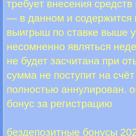
требует внесения средств 
— в данном и содержится
выигрыш по ставке выше 
несомненно являться неде
не будет засчитана при о
сумма не поступит на счёт
полностью аннулирован. o
бонус за регистрацию
бездепозитные бонусы 20