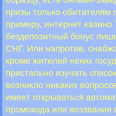
призы только обитателям 
примеру, интернет казино
бездепозитный бонус лишь
СНГ. Или напротив, снабж
кроме жителей неких госуд
пристально изучать списо
возникло никаких вопросов
имеет открываться автома
промокода или воззвания 