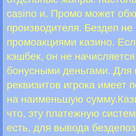
casino и. Промо может обх
производителя. Бездеп не
промоакциями казино. Есл
кэшбек, он не начисляется
бонусными деньгами. Для
реквизитов игрока имеет 
на наименьшую сумму.Каз
что, эту платежную систем
есть, для вывода бездепоз