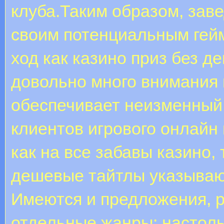
клуба.Таким образом, заве
своим потенциальным гей
ход как казино приз без д
довольно много внимания 
обеспечивает неизменный 
клиентов игрового онлайн
как на все забавы казино, 
дешевые тайтлы указываю
Имеются и предложения, 
отдельные жанры: настольн