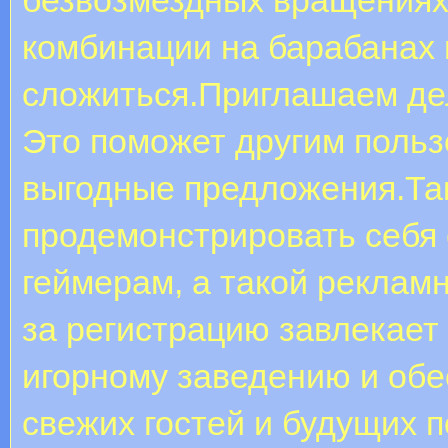
комбинации на барабанах 
сложиться.Приглашаем дел
Это поможет другим польз
выгодные предложения.Так
продемонстрировать себя
геймерам, а такой рекламн
за регистрацию завлекает
игорному заведению и обе
свежих гостей и будущих 