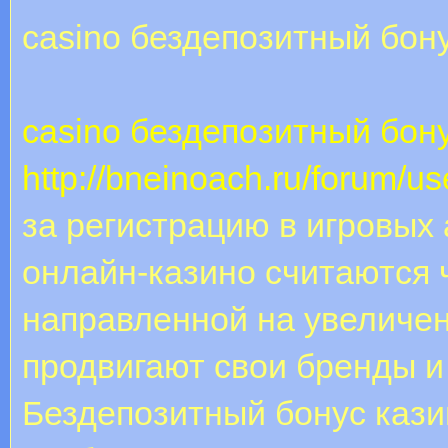
casino бездепозитный бон
casino бездепозитный бон
http://bneinoach.ru/forum/u
за регистрацию в игровых
онлайн-казино считаются 
направленной на увеличен
продвигают свои бренды и
Бездепозитный бонус кази