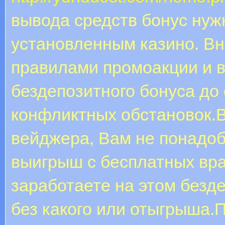
вывода средств бонус нужн
установленным казино. Вн
правилами промоакции и 
бездепозитного бонуса до
конфликтных обстановок.В
вейджера, Вам не понадоб
выигрыш с бесплатных вр
заработаете на этом безд
без какого или отыгрыша.