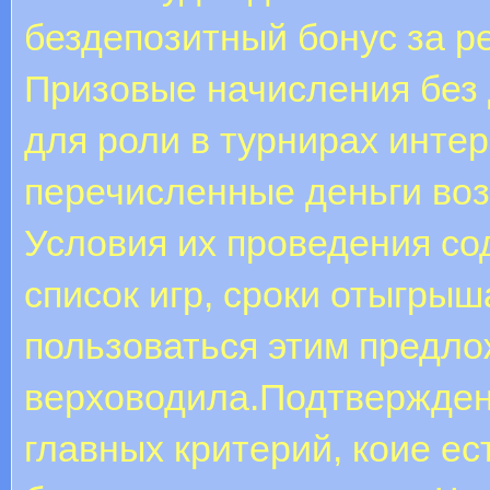
бездепозитный бонус за р
Призовые начисления без 
для роли в турнирах интер
перечисленные деньги воз
Условия их проведения со
список игр, сроки отыгрыш
пользоваться этим предло
верховодила.Подтверждени
главных критерий, коие ес