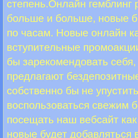
степень.Онлайн гемблинг 
больше и больше, новые б
по часам. Новые онлайн 
вступительные промоакции
бы зарекомендовать себя, 
предлагают бездепозитные
собственно бы не упустит
воспользоваться свежим 
посещать наш вебсайт как
новые будет добавляться 