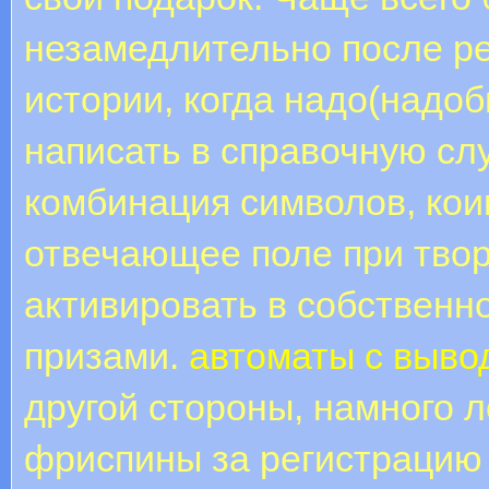
незамедлительно после ре
истории, когда надо(надоб
написать в справочную сл
комбинация символов, кои
отвечающее поле при твор
активировать в собственн
призами.
автоматы с выво
другой стороны, намного 
фриспины за регистрацию 