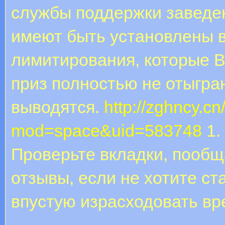
службы поддержки заведе
имеют быть установлены 
лимитирования, которые В
приз полностью не отыгра
выводятся.
http://zghncy.c
mod=space&uid=583748
1.
Проверьте вкладки, пообщ
отзывы, если не хотите с
впустую израсходовать вр