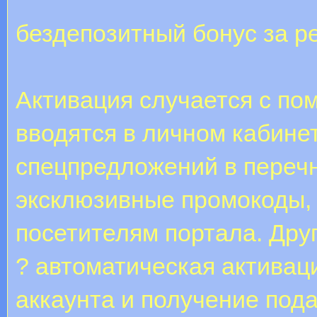
бездепозитный бонус за р
Активация случается с по
вводятся в личном кабине
спецпредложений в перечн
эксклюзивные промокоды,
посетителям портала. Дру
? автоматическая активац
аккаунта и получение пода