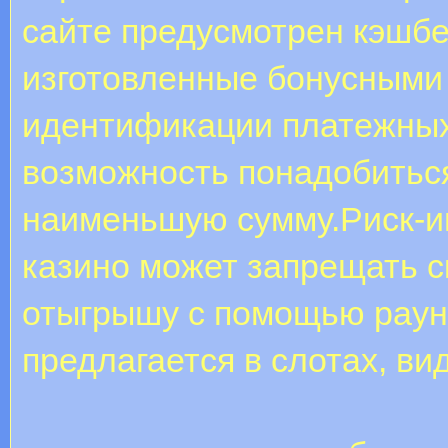
сайте предусмотрен кэшбек
изготовленные бонусными
идентификации платежных
возможность понадобиться
наименьшую сумму.Риск-и
казино может запрещать с
отыгрышу с помощью раун
предлагается в слотах, вид