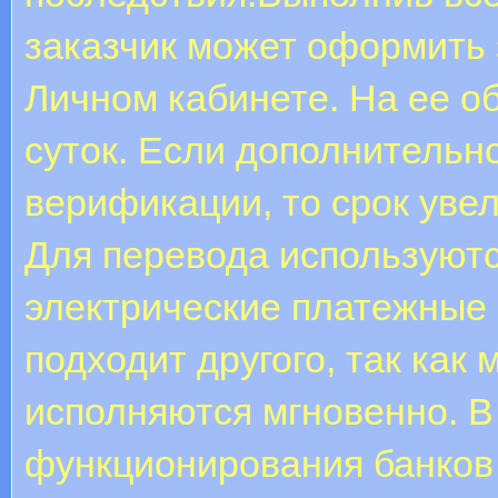
заказчик может оформить 
Личном кабинете. На ее о
суток. Если дополнительн
верификации, то срок увел
Для перевода используютс
электрические платежные 
подходит другого, так как
исполняются мгновенно. В
функционирования банков