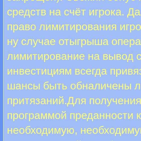
средств на счёт игрока. Д
право лимитирования игро
ну случае отыгрыша опера
лимитирование на вывод с
инвестициям всегда привя
шансы быть обналичены л
притязаний.Для получения
программой преданности к
необходимую, необходиму