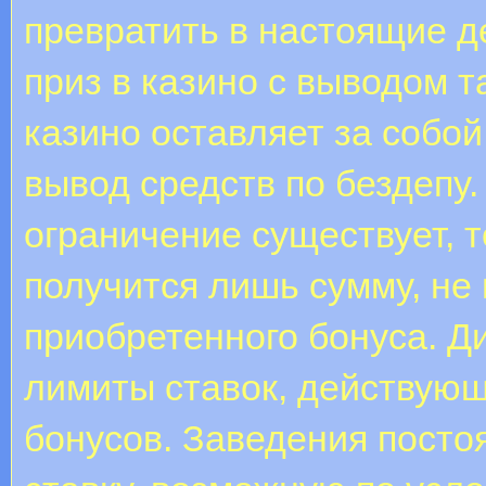
превратить в настоящие д
приз в казино с выводом т
казино оставляет за собой
вывод средств по бездепу.
ограничение существует, 
получится лишь сумму, н
приобретенного бонуса. Ди
лимиты ставок, действую
бонусов. Заведения пост