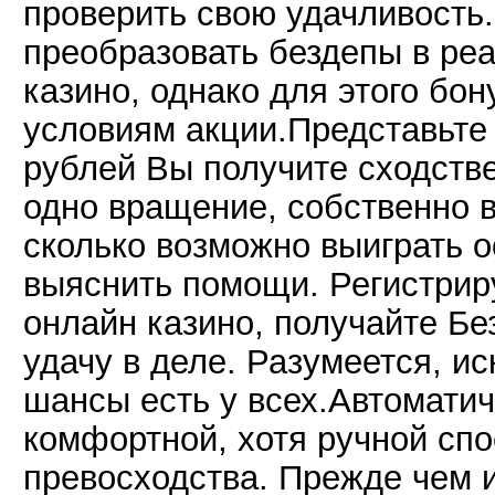
проверить свою удачливость.
преобразовать бездепы в реа
казино, однако для этого бо
условиям акции.Представьте 
рублей Вы получите сходств
одно вращение, собственно в
сколько возможно выиграть 
выяснить помощи. Регистрир
онлайн казино, получайте Бе
удачу в деле. Разумеется, и
шансы есть у всех.Автомати
комфортной, хотя ручной сп
превосходства. Прежде чем 