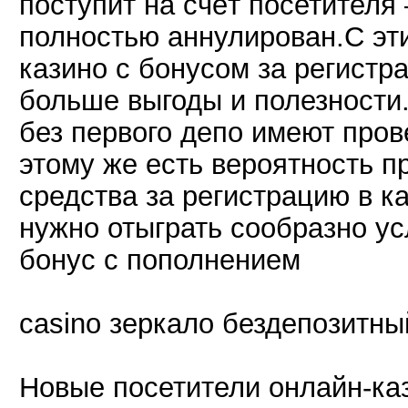
поступит на счёт посетителя
полностью аннулирован.С эт
казино с бонусом за регистр
больше выгоды и полезности
без первого депо имеют пров
этому же есть вероятность п
средства за регистрацию в ка
нужно отыграть сообразно у
бонус с пополнением
casino зеркало бездепозитны
Новые посетители онлайн-ка