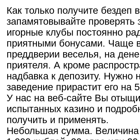
Как только получите бездеп в
запамятовывайте проверять 
игорные клубы постоянно ра
приятными бонусами. Чаще в
преддверии веселья, на дене
приятеля. А кроме распрост
надбавка к депозиту. Нужно н
заведение прирастит его на 
У нас на веб-сайте Вы отыщи
испытанных казино и подроб
получить и применять.
Небольшая сумма. Величина 