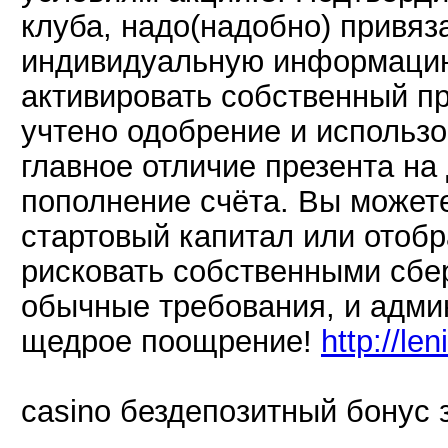
клуба, надо(надобно) привяза
индивидуальную информацию
активировать собственный пр
учтено одобрение и использо
главное отличие презента на
пополнение счёта. Вы можете
стартовый капитал или отобр
рисковать собственными сб
обычные требования, и адми
щедрое поощрение!
http://le
casino бездепозитный бонус 