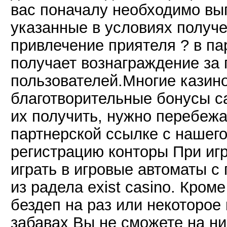
вас поначалу необходимо вы
указанные в условиях получе
привлечение приятеля ? в па
получает вознаграждение за
пользователей.Многие казин
благотворительные бонусы с
их получить, нужно перебежа
партнерской ссылке с нашего
регистрацию конторы При иг
играть в игровые автоматы с
из радела exist casino. Кроме
бездеп на раз или некоторое 
забавах Вы не сможете на них