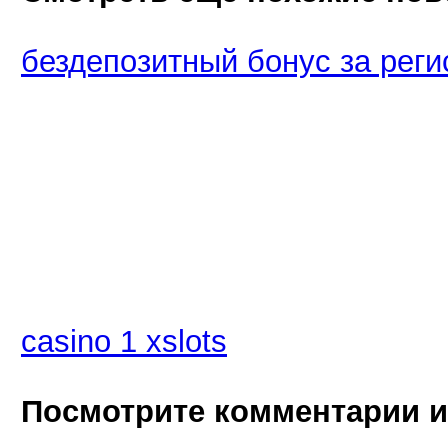
бездепозитный бонус за рег
casino 1 xslots
Посмотрите комментарии 