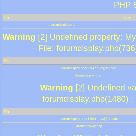
PHP 8
File
Line
/forumdisplay.php
Warning
[2] Undefined property: My
- File: forumdisplay.php(736
File
/forumdisplay.php(736) : eval()'d code
/forumdisplay.php
Warning
[2] Undefined var
forumdisplay.php(1480) : 
File
/forumdisplay.php(1480) : eval()'d code
/forumdisplay.php