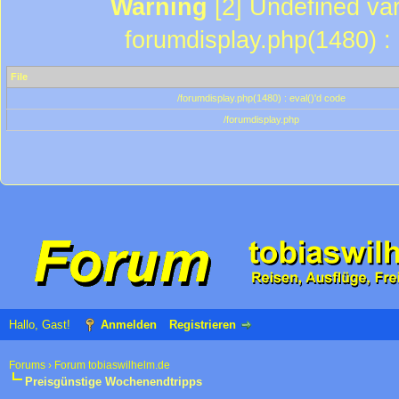
Warning
[2] Undefined var
forumdisplay.php(1480) : 
File
/forumdisplay.php(1480) : eval()'d code
/forumdisplay.php
Hallo, Gast!
Anmelden
Registrieren
Forums
›
Forum tobiaswilhelm.de
Preisgünstige Wochenendtripps