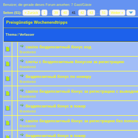
Benutzer, die gerade dieses Forum ansehen: 7 Gast/Gäste
Seiten (51):
« Zurück
1
...
39
40
41
42
43
...
51
Weiter »
Preisgünstige Wochenendtripps
Thema
/
Verfasser
casino бездепозитный бонус код
0 Bewertung(en) - 0 von 5 durchschnittlich
1
2
3
4
5
Brandontot
слоты с бездепозитным бонусом за регистрацию
0 Bewertung(en) - 0 von 5 durchschnittlich
1
2
3
4
5
Brandontot
бездепозитный бонус по номеру
0 Bewertung(en) - 0 von 5 durchschnittlich
1
2
3
4
5
Brandontot
casino бездепозитный бонус за регистрацию с выводо
0 Bewertung(en) - 0 von 5 durchschnittlich
1
2
3
4
5
Brandontot
бездепозитный бонус в покер
0 Bewertung(en) - 0 von 5 durchschnittlich
1
2
3
4
5
Brandontot
casino бездепозитный бонус за регистрацию без попол
0 Bewertung(en) - 0 von 5 durchschnittlich
1
2
3
4
5
Brandontot
бездепозитный бонус в покер
0 Bewertung(en) - 0 von 5 durchschnittlich
1
2
3
4
5