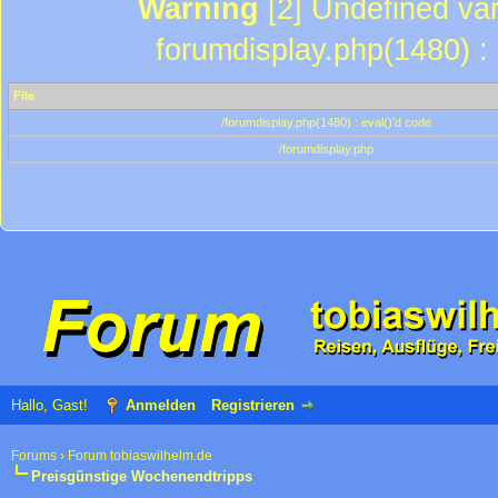
Warning
[2] Undefined var
forumdisplay.php(1480) : 
File
/forumdisplay.php(1480) : eval()'d code
/forumdisplay.php
Hallo, Gast!
Anmelden
Registrieren
Forums
›
Forum tobiaswilhelm.de
Preisgünstige Wochenendtripps