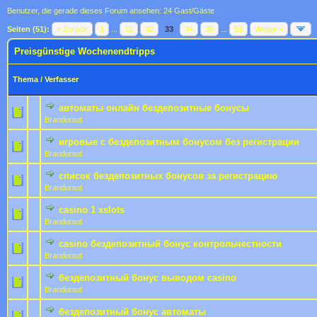
Benutzer, die gerade dieses Forum ansehen: 24 Gast/Gäste
Seiten (51):
« Zurück
1
...
31
32
33
34
35
...
51
Weiter »
Preisgünstige Wochenendtripps
Thema
/
Verfasser
автоматы онлайн бездепозитные бонусы
0 Bewertung(en) - 0 von 5 durchschnittlich
1
2
3
4
5
Brandontot
игровые с бездепозитным бонусом без регистрации
0 Bewertung(en) - 0 von 5 durchschnittlich
1
2
3
4
5
Brandontot
список бездепозитных бонусов за регистрацию
0 Bewertung(en) - 0 von 5 durchschnittlich
1
2
3
4
5
Brandontot
casino 1 xslots
0 Bewertung(en) - 0 von 5 durchschnittlich
1
2
3
4
5
Brandontot
casino бездепозитный бонус контрольчестности
0 Bewertung(en) - 0 von 5 durchschnittlich
1
2
3
4
5
Brandontot
бездепозитный бонус выводом casino
0 Bewertung(en) - 0 von 5 durchschnittlich
1
2
3
4
5
Brandontot
бездепозитный бонус автоматы
0 Bewertung(en) - 0 von 5 durchschnittlich
1
2
3
4
5