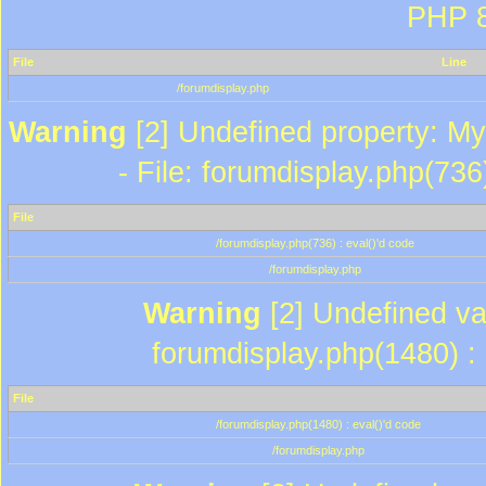
PHP 8
File
Line
/forumdisplay.php
Warning
[2] Undefined property: My
- File: forumdisplay.php(736
File
/forumdisplay.php(736) : eval()'d code
/forumdisplay.php
Warning
[2] Undefined var
forumdisplay.php(1480) : 
File
/forumdisplay.php(1480) : eval()'d code
/forumdisplay.php