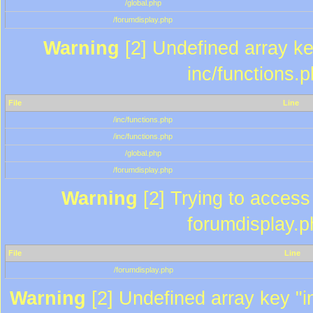
/global.php
/forumdisplay.php
Warning
[2] Undefined array key
inc/functions.
File
Line
/inc/functions.php
/inc/functions.php
/global.php
/forumdisplay.php
Warning
[2] Trying to access a
forumdisplay.p
File
Line
/forumdisplay.php
Warning
[2] Undefined array key "in