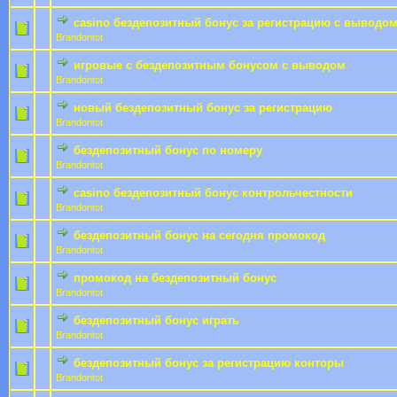
casino бездепозитный бонус за регистрацию с выводо
0 Bewertung(en) - 0 von 5 durchschnittlich
1
2
3
4
5
Brandontot
игровые с бездепозитным бонусом с выводом
0 Bewertung(en) - 0 von 5 durchschnittlich
1
2
3
4
5
Brandontot
новый бездепозитный бонус за регистрацию
0 Bewertung(en) - 0 von 5 durchschnittlich
1
2
3
4
5
Brandontot
бездепозитный бонус по номеру
0 Bewertung(en) - 0 von 5 durchschnittlich
1
2
3
4
5
Brandontot
casino бездепозитный бонус контрольчестности
0 Bewertung(en) - 0 von 5 durchschnittlich
1
2
3
4
5
Brandontot
бездепозитный бонус на сегодня промокод
0 Bewertung(en) - 0 von 5 durchschnittlich
1
2
3
4
5
Brandontot
промокод на бездепозитный бонус
0 Bewertung(en) - 0 von 5 durchschnittlich
1
2
3
4
5
Brandontot
бездепозитный бонус играть
0 Bewertung(en) - 0 von 5 durchschnittlich
1
2
3
4
5
Brandontot
бездепозитный бонус за регистрацию конторы
0 Bewertung(en) - 0 von 5 durchschnittlich
1
2
3
4
5
Brandontot