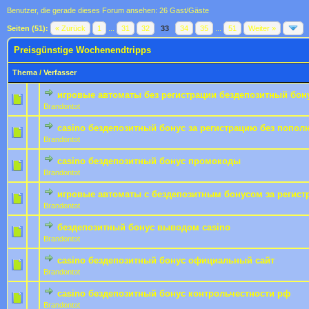
Benutzer, die gerade dieses Forum ansehen: 26 Gast/Gäste
Seiten (51):
« Zurück
1
...
31
32
33
34
35
...
51
Weiter »
Preisgünstige Wochenendtripps
Thema
/
Verfasser
игровые автоматы без регистрации бездепозитный бон
0 Bewertung(en) - 0 von 5 durchschnittlich
1
2
3
4
5
Brandontot
casino бездепозитный бонус за регистрацию без попол
0 Bewertung(en) - 0 von 5 durchschnittlich
1
2
3
4
5
Brandontot
casino бездепозитный бонус промокоды
0 Bewertung(en) - 0 von 5 durchschnittlich
1
2
3
4
5
Brandontot
игровые автоматы с бездепозитным бонусом за регис
0 Bewertung(en) - 0 von 5 durchschnittlich
1
2
3
4
5
Brandontot
бездепозитный бонус выводом casino
0 Bewertung(en) - 0 von 5 durchschnittlich
1
2
3
4
5
Brandontot
casino бездепозитный бонус официальный сайт
0 Bewertung(en) - 0 von 5 durchschnittlich
1
2
3
4
5
Brandontot
casino бездепозитный бонус контрольчестности рф
0 Bewertung(en) - 0 von 5 durchschnittlich
1
2
3
4
5
Brandontot